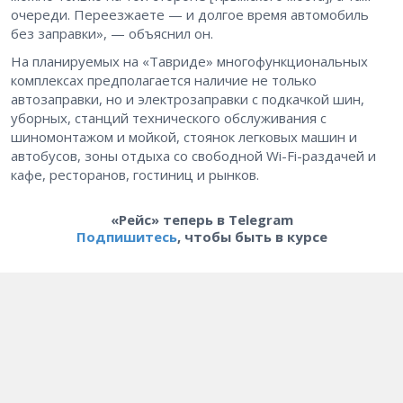
очереди. Переезжаете — и долгое время автомобиль
без заправки», — объяснил он.
На планируемых на «Тавриде» многофункциональных
комплексах предполагается наличие не только
автозаправки, но и электрозаправки с подкачкой шин,
уборных, станций технического обслуживания с
шиномонтажом и мойкой, стоянок легковых машин и
автобусов, зоны отдыха со свободной Wi-Fi-раздачей и
кафе, ресторанов, гостиниц и рынков.
«Рейс» теперь в Telegram
Подпишитесь
, чтобы быть в курсе