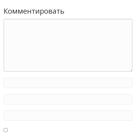
Комментировать