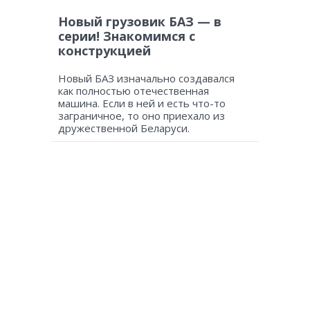
Новый грузовик БАЗ — в
серии! Знакомимся с
конструкцией
Новый БАЗ изначально создавался
как полностью отечественная
машина. Если в ней и есть что-то
заграничное, то оно приехало из
дружественной Беларуси.