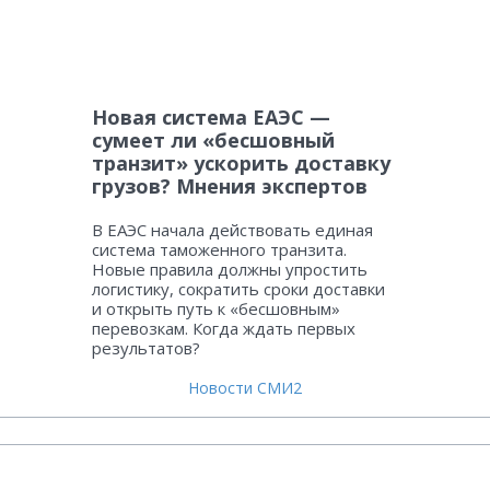
Новая система ЕАЭС —
сумеет ли «бесшовный
транзит» ускорить доставку
грузов? Мнения экспертов
В ЕАЭС начала действовать единая
система таможенного транзита.
Новые правила должны упростить
логистику, сократить сроки доставки
и открыть путь к «бесшовным»
перевозкам. Когда ждать первых
результатов?
Новости СМИ2