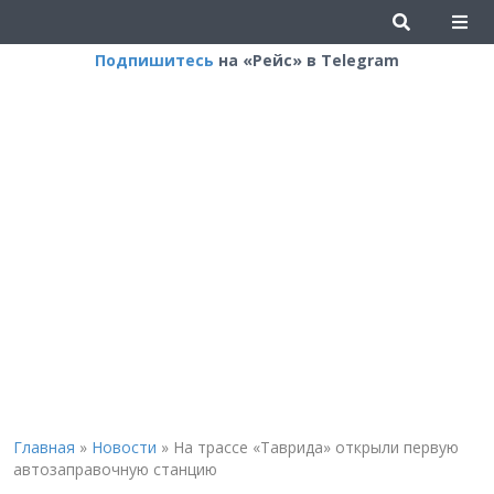
Подпишитесь
на «Рейс» в Telegram
Главная
»
Новости
»
На трассе «Таврида» открыли первую
автозаправочную станцию