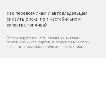
Как перевозчикам и автовладельцам
снизить риски при нестабильном
качестве топлива?
Минимизируем влияние топлива устаревших
экологических стандартов на современные моторы
легковых автомобилей и коммерческой техники.