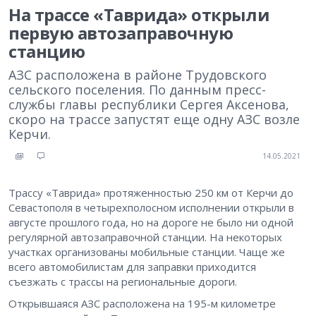
На трассе «Таврида» открыли
первую автозаправочную
станцию
АЗС расположена в районе Трудовского
сельского поселения. По данным пресс-
службы главы республики Сергея Аксенова,
скоро на трассе запустят еще одну АЗС возле
Керчи.
14.05.2021
Трассу «Таврида» протяженностью 250 км от Керчи до
Севастополя в четырехполосном исполнении открыли в
августе прошлого года, но на дороге не было ни одной
регулярной автозаправочной станции. На некоторых
участках организованы мобильные станции. Чаще же
всего автомобилистам для заправки приходится
съезжать с трассы на региональные дороги.
Открывшаяся АЗС расположена на 195-м километре