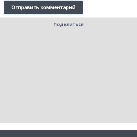
Поделиться