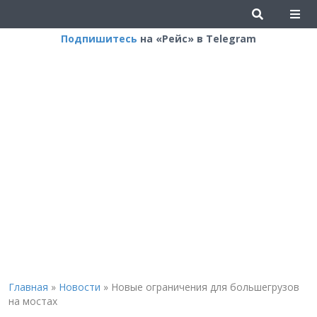
Подпишитесь
на «Рейс» в Telegram
Главная
»
Новости
»
Новые ограничения для большегрузов
на мостах