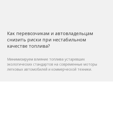
Как перевозчикам и автовладельцам
снизить риски при нестабильном
качестве топлива?
Минимизируем влияние топлива устаревших
экологических стандартов на современные моторы
легковых автомобилей и коммерческой техники.