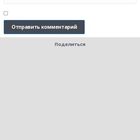
Поделиться