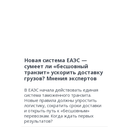
Новая система ЕАЭС —
сумеет ли «бесшовный
транзит» ускорить доставку
грузов? Мнения экспертов
В ЕАЭС начала действовать единая
система таможенного транзита.
Новые правила должны упростить
логистику, сократить сроки доставки
и открыть путь к «бесшовным»
перевозкам. Когда ждать первых
результатов?