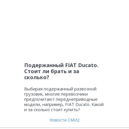
Подержанный FIAT Ducato.
Стоит ли брать и за
сколько?
Выбирая подержанный развозной
грузовик, многие перевозчики
предпочитают переднеприводные
модели, например, FIAT Ducato. Какой
и за сколько стоит купить?
Новости СМИ2