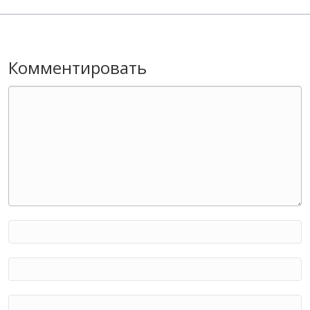
Комментировать