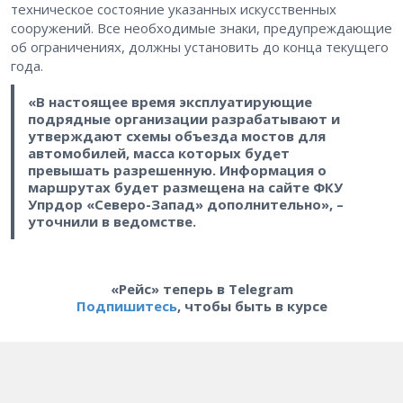
техническое состояние указанных искусственных
сооружений. Все необходимые знаки, предупреждающие
об ограничениях, должны установить до конца текущего
года.
«В настоящее время эксплуатирующие
подрядные организации разрабатывают и
утверждают схемы объезда мостов для
автомобилей, масса которых будет
превышать разрешенную. Информация о
маршрутах будет размещена на сайте ФКУ
Упрдор «Северо-Запад» дополнительно», –
уточнили в ведомстве.
«Рейс» теперь в Telegram
Подпишитесь
, чтобы быть в курсе