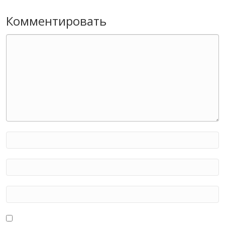
Комментировать