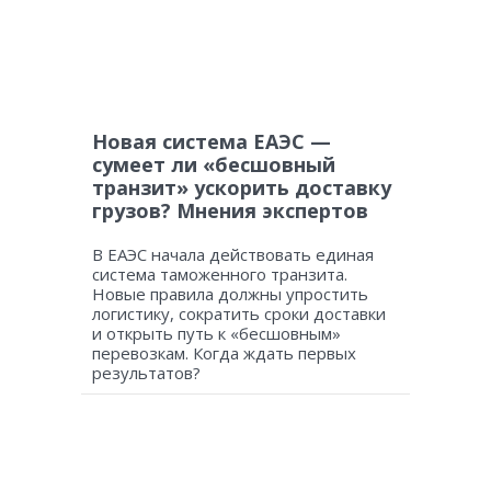
Новая система ЕАЭС —
сумеет ли «бесшовный
транзит» ускорить доставку
грузов? Мнения экспертов
В ЕАЭС начала действовать единая
система таможенного транзита.
Новые правила должны упростить
логистику, сократить сроки доставки
и открыть путь к «бесшовным»
перевозкам. Когда ждать первых
результатов?