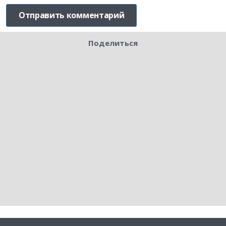
Поделиться