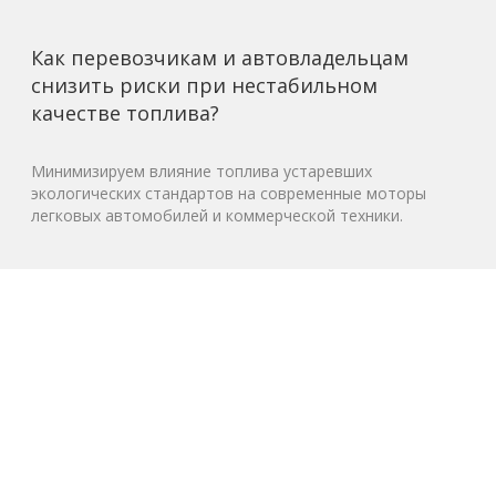
Как перевозчикам и автовладельцам
снизить риски при нестабильном
качестве топлива?
Минимизируем влияние топлива устаревших
экологических стандартов на современные моторы
легковых автомобилей и коммерческой техники.