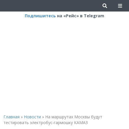
Подпишитесь
на «Рейс» в Telegram
Главная
»
Новости
»
На маршрутах Москвы будут
тестировать электробус-гармошку КАМАЗ