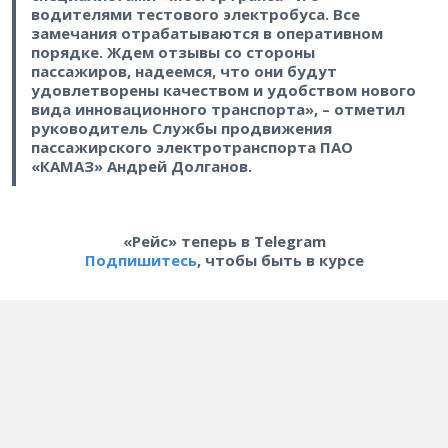
водителями тестового электробуса. Все
замечания отрабатываются в оперативном
порядке. Ждем отзывы со стороны
пассажиров, надеемся, что они будут
удовлетворены качеством и удобством нового
вида инновационного транспорта», – отметил
руководитель Службы продвижения
пассажирского электротранспорта ПАО
«КАМАЗ» Андрей Долганов.
«Рейс» теперь в Telegram
Подпишитесь
, чтобы быть в курсе