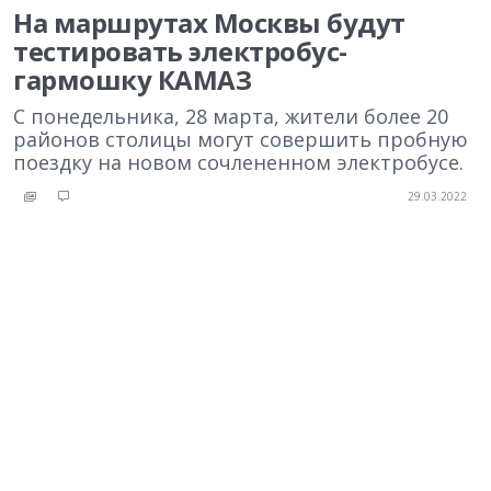
На маршрутах Москвы будут
тестировать электробус-
гармошку КАМАЗ
С понедельника, 28 марта, жители более 20
районов столицы могут совершить пробную
поездку на новом сочлененном электробусе.
29.03.2022