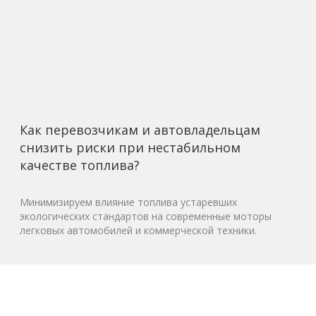
Как перевозчикам и автовладельцам
снизить риски при нестабильном
качестве топлива?
Минимизируем влияние топлива устаревших
экологических стандартов на современные моторы
легковых автомобилей и коммерческой техники.