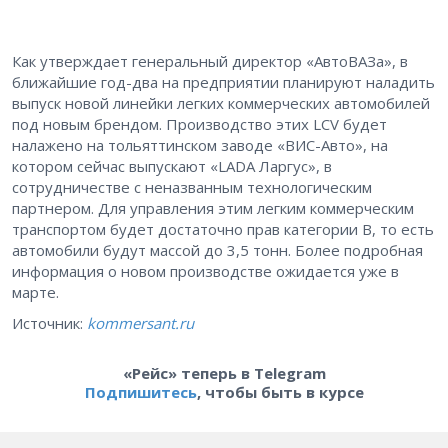
Как утверждает генеральный директор «АвтоВАЗа», в
ближайшие год-два на предприятии планируют наладить
выпуск новой линейки легких коммерческих автомобилей
под новым брендом. Производство этих LCV будет
налажено на тольяттинском заводе «ВИС-Авто», на
котором сейчас выпускают «LADA Ларгус», в
сотрудничестве с неназванным технологическим
партнером. Для управления этим легким коммерческим
транспортом будет достаточно прав категории B, то есть
автомобили будут массой до 3,5 тонн. Более подробная
информация о новом производстве ожидается уже в
марте.
Источник:
kommersant.ru
«Рейс» теперь в Telegram
Подпишитесь
, чтобы быть в курсе