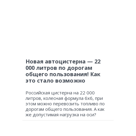
Новая автоцистерна — 22
000 литров по дорогам
общего пользования! Как
это стало возможно
Российская цистерна на 22 000
литров, колесная формула 6х6, при
этом можно перевозить топливо по
дорогам общего пользования. А как
же допустимая нагрузка на оси?