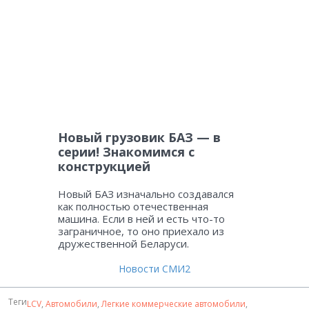
Новый грузовик БАЗ — в
серии! Знакомимся с
конструкцией
Новый БАЗ изначально создавался
как полностью отечественная
машина. Если в ней и есть что-то
заграничное, то оно приехало из
дружественной Беларуси.
Новости СМИ2
Теги
LCV
,
Автомобили
,
Легкие коммерческие автомобили
,