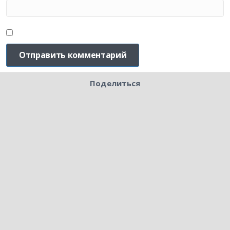
Поделиться