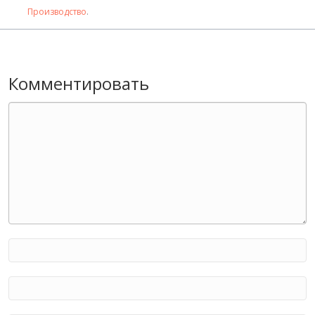
Производство
.
Комментировать