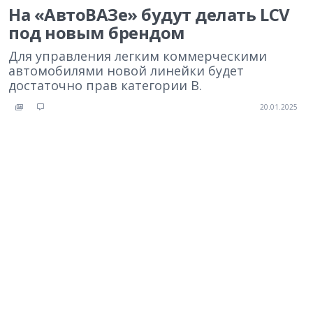
На «АвтоВАЗе» будут делать LCV
под новым брендом
Для управления легким коммерческими
автомобилями новой линейки будет
достаточно прав категории B.
20.01.2025