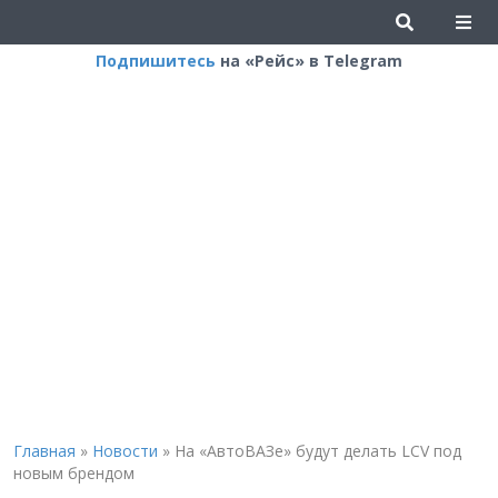
Подпишитесь
на «Рейс» в Telegram
Главная
»
Новости
»
На «АвтоВАЗе» будут делать LCV под
новым брендом