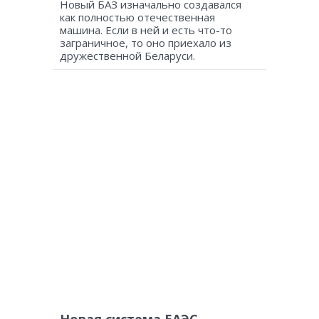
Новый БАЗ изначально создавался
как полностью отечественная
машина. Если в ней и есть что-то
заграничное, то оно приехало из
дружественной Беларуси.