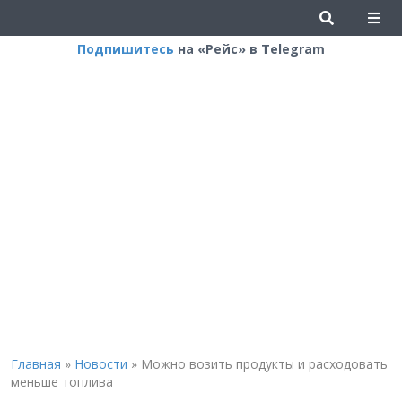
Подпишитесь
на «Рейс» в Telegram
Главная
»
Новости
»
Можно возить продукты и расходовать
меньше топлива