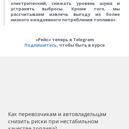
электрический, снижать уровень шума и
устранять выбросы. Кроме того, мы
рассчитываем извлечь выгоду из более
низкого ежедневного потребления топлива».
«Рейс» теперь в Telegram
Подпишитесь
, чтобы быть в курсе
Как перевозчикам и автовладельцам
снизить риски при нестабильном
качестве топлива?