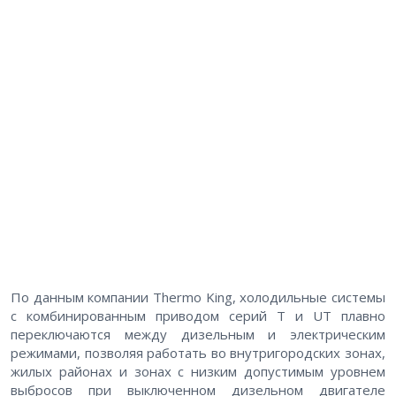
По данным компании Thermo King, холодильные системы
с комбинированным приводом серий T и UT плавно
переключаются между дизельным и электрическим
режимами, позволяя работать во внутригородских зонах,
жилых районах и зонах с низким допустимым уровнем
выбросов при выключенном дизельном двигателе