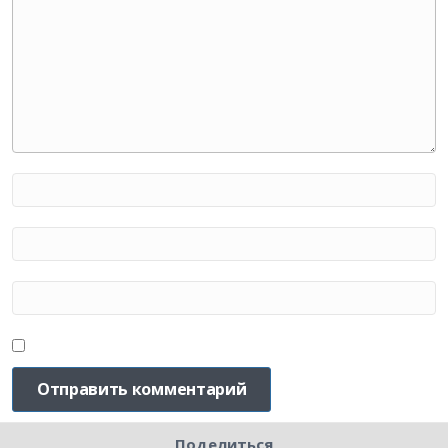
Поделиться