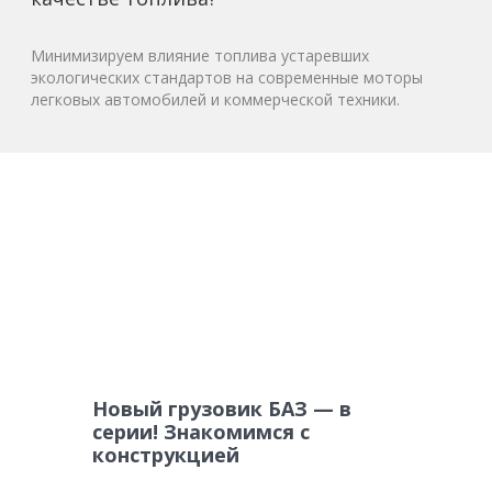
Минимизируем влияние топлива устаревших
экологических стандартов на современные моторы
легковых автомобилей и коммерческой техники.
Новый грузовик БАЗ — в
серии! Знакомимся с
конструкцией