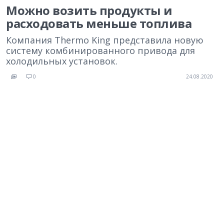
Можно возить продукты и
расходовать меньше топлива
Компания Thermo King представила новую
систему комбинированного привода для
холодильных установок.
0
24.08.2020