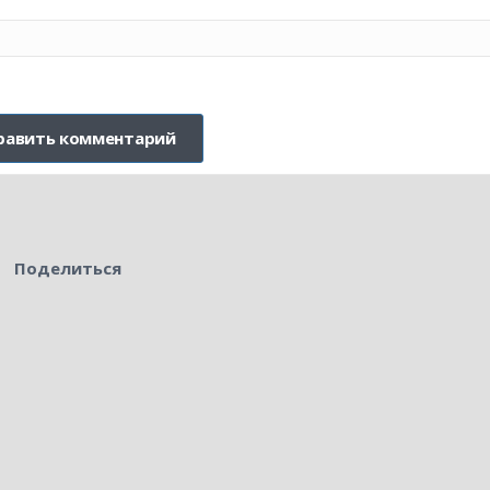
Поделиться