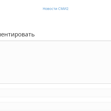
Новости СМИ2
ентировать