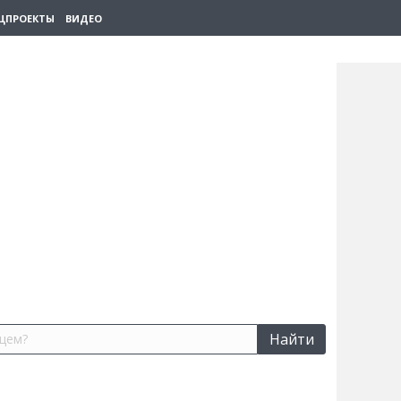
ЦПРОЕКТЫ
ВИДЕО
Найти