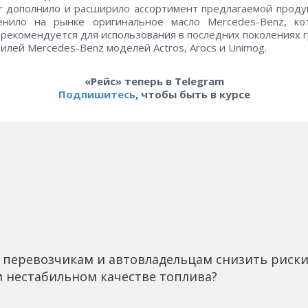
r дополнило и расширило ассортимент предлагаемой проду
енило на рынке оригинальное масло Mercedes-Benz, ко
рекомендуется для использования в последних поколениях 
илей Mercedes-Benz моделей Actros, Arocs и Unimog.
«Рейс» теперь в Telegram
Подпишитесь
, чтобы быть в курсе
 перевозчикам и автовладельцам снизить риск
 нестабильном качестве топлива?