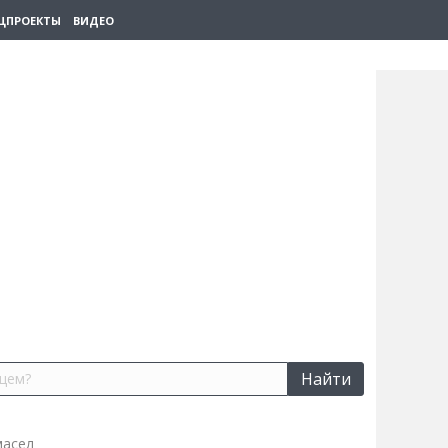
ЦПРОЕКТЫ
ВИДЕО
Найти
масел