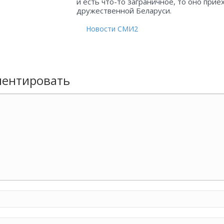
и есть что-то заграничное, то оно прие
дружественной Беларуси.
Новости СМИ2
ентировать