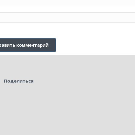
Поделиться