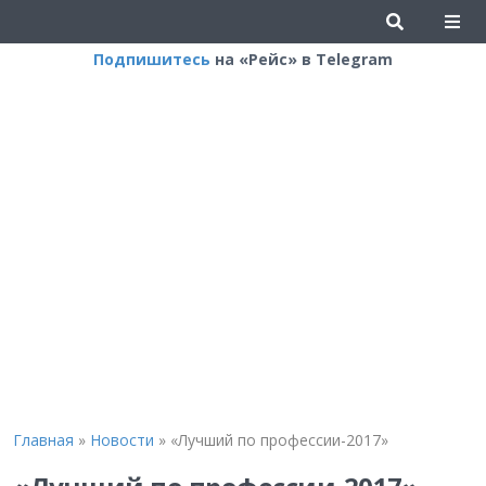
Подпишитесь
на «Рейс» в Telegram
Главная
»
Новости
»
«Лучший по профессии-2017»