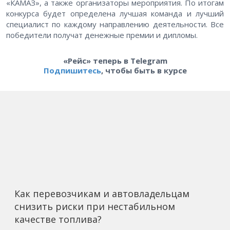
«КАМАЗ», а также организаторы мероприятия. По итогам
конкурса будет определена лучшая команда и лучший
специалист по каждому направлению деятельности. Все
победители получат денежные премии и дипломы.
«Рейс» теперь в Telegram
Подпишитесь
, чтобы быть в курсе
Как перевозчикам и автовладельцам
снизить риски при нестабильном
качестве топлива?