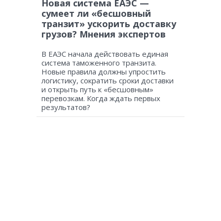
Новая система ЕАЭС —
сумеет ли «бесшовный
транзит» ускорить доставку
грузов? Мнения экспертов
В ЕАЭС начала действовать единая
система таможенного транзита.
Новые правила должны упростить
логистику, сократить сроки доставки
и открыть путь к «бесшовным»
перевозкам. Когда ждать первых
результатов?