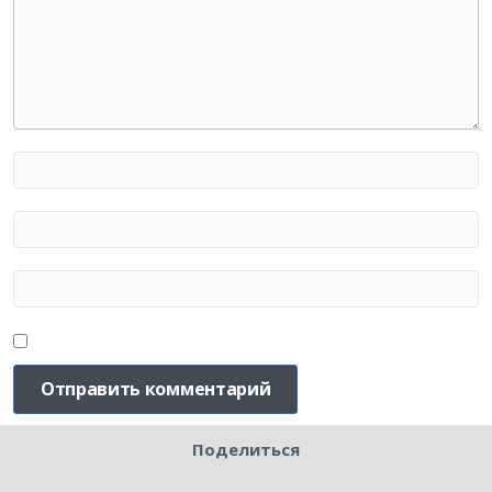
Поделиться