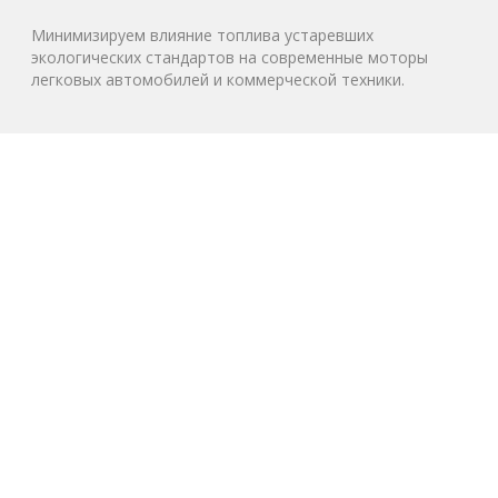
Минимизируем влияние топлива устаревших
экологических стандартов на современные моторы
легковых автомобилей и коммерческой техники.