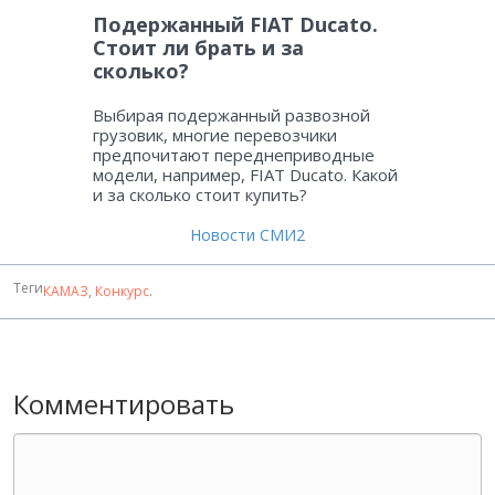
Подержанный FIAT Ducato.
Стоит ли брать и за
сколько?
Выбирая подержанный развозной
грузовик, многие перевозчики
предпочитают переднеприводные
модели, например, FIAT Ducato. Какой
и за сколько стоит купить?
Новости СМИ2
Теги
КАМАЗ
,
Конкурс
.
Комментировать