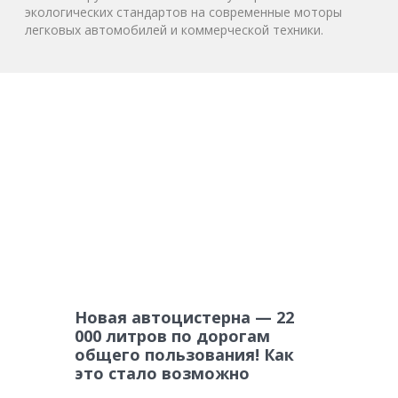
экологических стандартов на современные моторы
легковых автомобилей и коммерческой техники.
Новая автоцистерна — 22
000 литров по дорогам
общего пользования! Как
это стало возможно