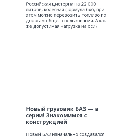
Российская цистерна на 22 000
литров, колесная формула 6х6, при
этом можно перевозить топливо по
дорогам общего пользования. А как
же допустимая нагрузка на оси?
Новый грузовик БАЗ — в
серии! Знакомимся с
конструкцией
Новый БАЗ изначально создавался