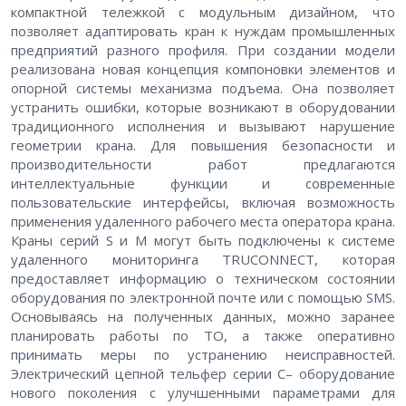
компактной тележкой с модульным дизайном, что
позволяет адаптировать кран к нуждам промышленных
предприятий разного профиля. При создании модели
реализована новая концепция компоновки элементов и
опорной системы механизма подъема. Она позволяет
устранить ошибки, которые возникают в оборудовании
традиционного исполнения и вызывают нарушение
геометрии крана. Для повышения безопасности и
производительности работ предлагаются
интеллектуальные функции и современные
пользовательские интерфейсы, включая возможность
применения удаленного рабочего места оператора крана.
Краны серий S и М могут быть подключены к системе
удаленного мониторинга TRUCONNECT, которая
предоставляет информацию о техническом состоянии
оборудования по электронной почте или с помощью SMS.
Основываясь на полученных данных, можно заранее
планировать работы по ТО, а также оперативно
принимать меры по устранению неисправностей.
Электрический цепной тельфер серии С– оборудование
нового поколения с улучшенными параметрами для