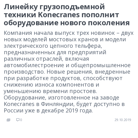
Линейку грузоподъемной
техники Konecranes пополнит
оборудование нового поколения
Компания начала выпуск трех новинок – двух
новых моделей мостовых кранов и модели
электрического цепного тельфера,
предназначенных для предприятий
различных отраслей, включая
автомобилестроение и общепромышленное
производство. Новые решения, внедренные
при разработке продуктов, способствуют
снижению износа компонентов и
уменьшению времени простоев.
Оборудование, изготовленное на заводе
Konecranes в Финляндии, будет доступно в
России уже в декабре 2019 года.
0
29.10.2019