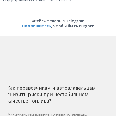
«Рейс» теперь в Telegram
Подпишитесь
, чтобы быть в курсе
Как перевозчикам и автовладельцам
снизить риски при нестабильном
качестве топлива?
Минимизируем влияние топлива устаревших