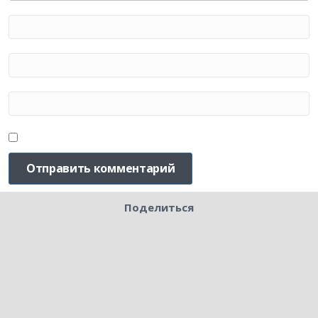
Поделиться