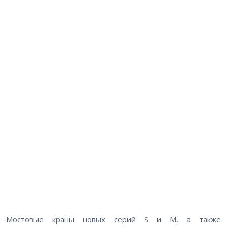
Мостовые краны новых серий S и M, а также