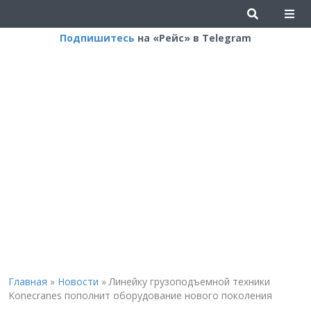
Подпишитесь
на «Рейс» в Telegram
Главная
»
Новости
»
Линейку грузоподъемной техники
Konecranes пополнит оборудование нового поколения