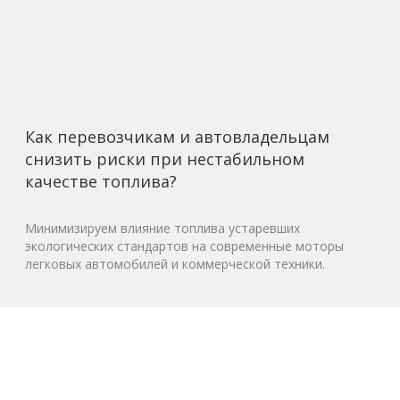
Как перевозчикам и автовладельцам
снизить риски при нестабильном
качестве топлива?
Минимизируем влияние топлива устаревших
экологических стандартов на современные моторы
легковых автомобилей и коммерческой техники.