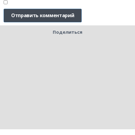
Поделиться