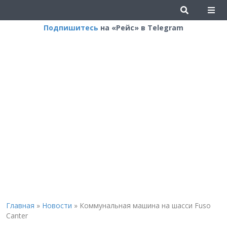
Подпишитесь
на «Рейс» в Telegram
Главная
»
Новости
»
Коммунальная машина на шасси Fuso
Canter