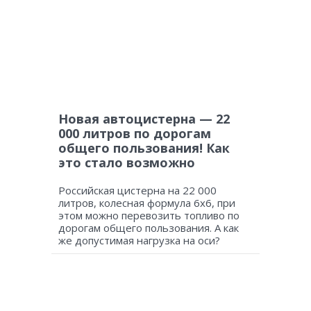
Новая автоцистерна — 22
000 литров по дорогам
общего пользования! Как
это стало возможно
Российская цистерна на 22 000
литров, колесная формула 6х6, при
этом можно перевозить топливо по
дорогам общего пользования. А как
же допустимая нагрузка на оси?