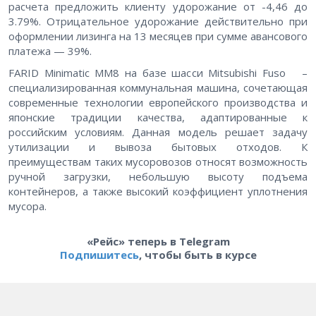
расчета предложить клиенту удорожание от -4,46 до
3.79%. Отрицательное удорожание действительно при
оформлении лизинга на 13 месяцев при сумме авансового
платежа — 39%.
FARID Minimatic MM8 на базе шасси Mitsubishi Fuso –
специализированная коммунальная машина, сочетающая
современные технологии европейского производства и
японские традиции качества, адаптированные к
российским условиям. Данная модель решает задачу
утилизации и вывоза бытовых отходов. К
преимуществам таких мусоровозов относят возможность
ручной загрузки, небольшую высоту подъема
контейнеров, а также высокий коэффициент уплотнения
мусора.
«Рейс» теперь в Telegram
Подпишитесь
, чтобы быть в курсе