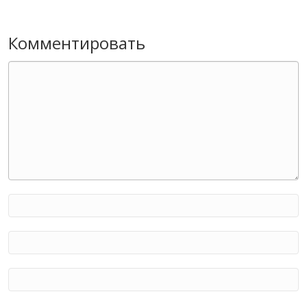
Комментировать