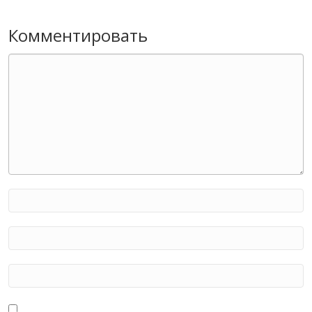
Комментировать