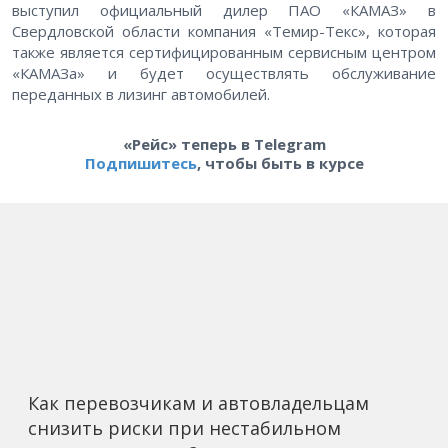
выступил официальный дилер ПАО «КАМАЗ» в
Свердловской области компания «Темир-Текс», которая
также является сертифицированным сервисным центром
«КАМАЗа» и будет осуществлять обслуживание
переданных в лизинг автомобилей.
«Рейс» теперь в Telegram
Подпишитесь
, чтобы быть в курсе
Как перевозчикам и автовладельцам
снизить риски при нестабильном