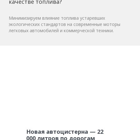
качестве топлива?
Минимизируем влияние топлива устаревших
экологических стандартов на современные моторы
легковых автомобилей и коммерческой техники.
Новая автоцистерна — 22
000 литров по дорогам