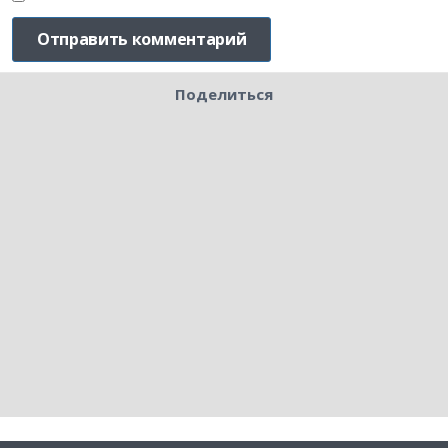
Поделиться