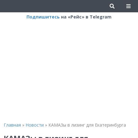
Подпишитесь
на «Рейс» в Telegram
Главная
»
Новости
»
КАМАЗы в лизинг для Екатеринбурга