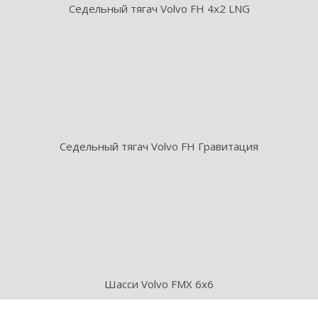
Седельный тягач Volvo FH 4х2 LNG
Седельный тягач Volvo FH Гравитация
Шасси Volvo FMX 6х6