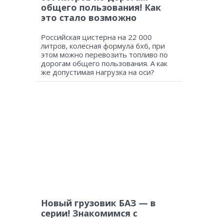
общего пользования! Как
это стало возможно
Российская цистерна на 22 000
литров, колесная формула 6х6, при
этом можно перевозить топливо по
дорогам общего пользования. А как
же допустимая нагрузка на оси?
Новый грузовик БАЗ — в
серии! Знакомимся с