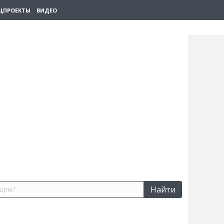
ЦПРОЕКТЫ
ВИДЕО
Найти