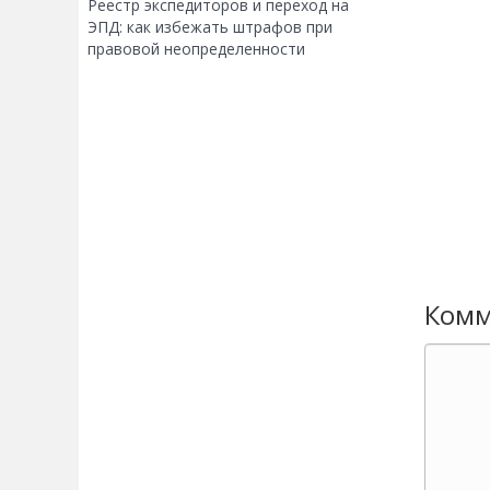
Реестр экспедиторов и переход на
ЭПД: как избежать штрафов при
правовой неопределенности
Комм