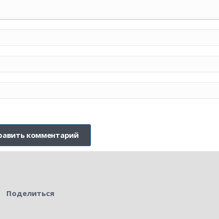
Поделиться