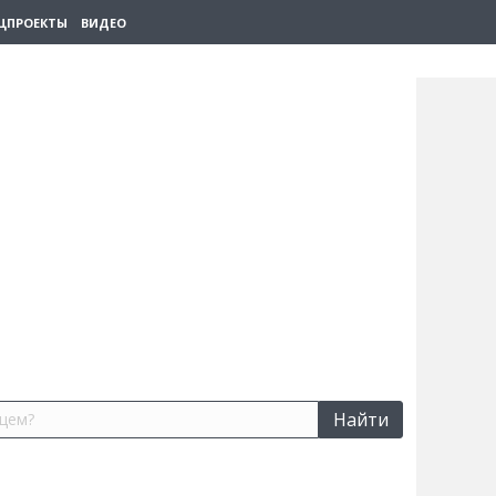
ЦПРОЕКТЫ
ВИДЕО
Найти