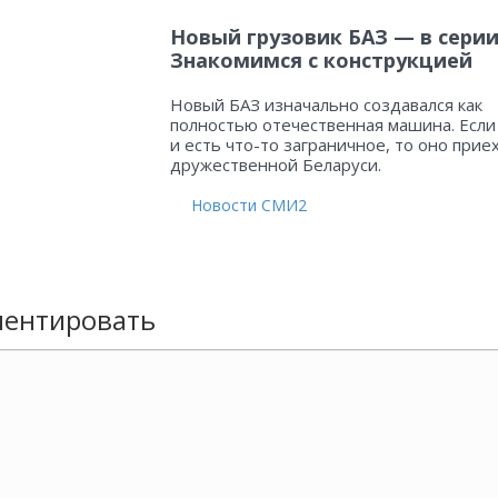
Новый грузовик БАЗ — в серии
Знакомимся с конструкцией
Новый БАЗ изначально создавался как
полностью отечественная машина. Если
и есть что-то заграничное, то оно прие
дружественной Беларуси.
Новости СМИ2
ентировать