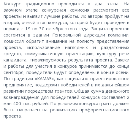
Конкурс традиционно проводится в два этапа. На
заочном этапе конкурсная комиссия рассмотрит все
проекты и выявит лучшие работы. Их авторы пройдут на
второй, очный этап конкурса, который будет проведён в
период с 19 по 30 октября этого года. Защита проектов
состоится в здании Генеральной дирекции компании.
Комиссия обратит внимание на полноту представления
проекта, использование наглядных и раздаточных
средств, коммуникативную ориентацию, культуру речи
кандидата, тиражируемость результата проекта. Заявки
и работы для участия в конкурсе принимаются до конца
сентября, победители будут определены в конце осени.
По традиции «КАМАЗ», как социально-ориентированное
предприятие, поддержит победителей в их дальнейшем
развитии посредством грантов. Общая сумма денежного
вознаграждения для победителей конкурса составляет 2
млн 400 тыс. рублей. По условиям конкурса грант должен
быть направлен на реализацию профориентационного
проекта.