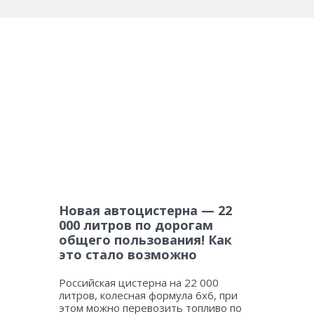
Новая автоцистерна — 22
000 литров по дорогам
общего пользования! Как
это стало возможно
Российская цистерна на 22 000
литров, колесная формула 6х6, при
этом можно перевозить топливо по