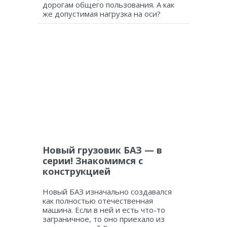
дорогам общего пользования. А как
же допустимая нагрузка на оси?
Новый грузовик БАЗ — в
серии! Знакомимся с
конструкцией
Новый БАЗ изначально создавался
как полностью отечественная
машина. Если в ней и есть что-то
заграничное, то оно приехало из