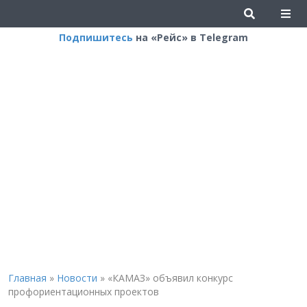
Подпишитесь
на «Рейс» в Telegram
Главная
»
Новости
»
«КАМАЗ» объявил конкурс
профориентационных проектов