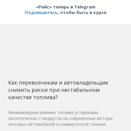
«Рейс» теперь в Telegram
Подпишитесь
, чтобы быть в курсе
Как перевозчикам и автовладельцам
снизить риски при нестабильном
качестве топлива?
Минимизируем влияние топлива устаревших
экологических стандартов на современные моторы
легковых автомобилей и коммерческой техники.