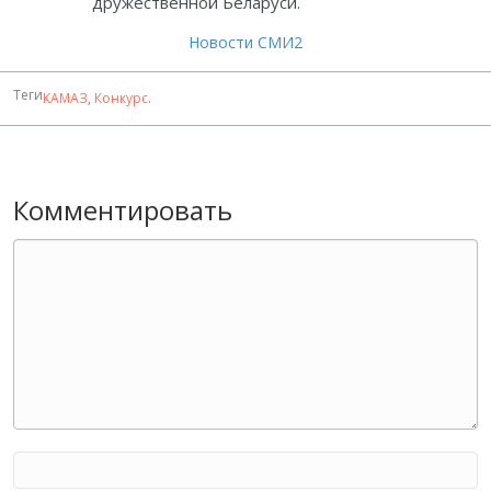
дружественной Беларуси.
Новости СМИ2
Теги
КАМАЗ
,
Конкурс
.
Комментировать