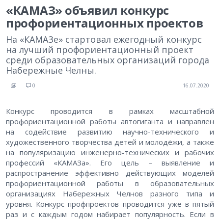
«КАМАЗ» объявил конкурс
профориентационных проектов
На «КАМАЗе» стартовал ежегодный конкурс
на лучший профориентационный проект
среди образовательных организаций города
Набережные Челны.
0
16.07.2020
Конкурс проводится в рамках масштабной
профориентационной работы автогиганта и направлен
на содействие развитию научно-технического и
художественного творчества детей и молодёжи, а также
на популяризацию инженерно-технических и рабочих
профессий «КАМАЗа». Его цель – выявление и
распространение эффективно действующих моделей
профориентационной работы в образовательных
организациях Набережных Челнов разного типа и
уровня. Конкурс профпроектов проводится уже в пятый
раз и с каждым годом набирает популярность. Если в