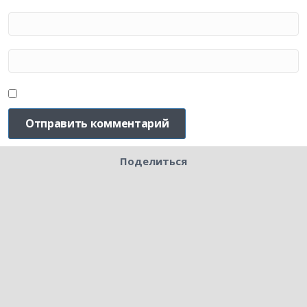
Поделиться