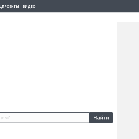
ЦПРОЕКТЫ
ВИДЕО
Найти