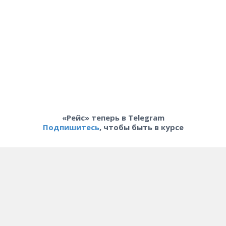
«Рейс» теперь в Telegram
Подпишитесь
, чтобы быть в курсе