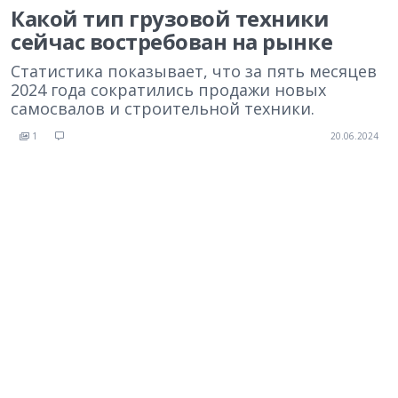
Какой тип грузовой техники
сейчас востребован на рынке
Статистика показывает, что за пять месяцев
2024 года сократились продажи новых
самосвалов и строительной техники.
1
20.06.2024