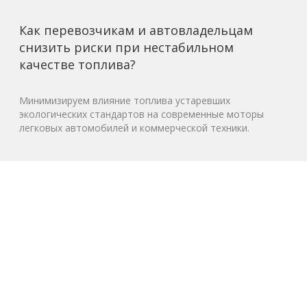
Как перевозчикам и автовладельцам
снизить риски при нестабильном
качестве топлива?
Минимизируем влияние топлива устаревших
экологических стандартов на современные моторы
легковых автомобилей и коммерческой техники.