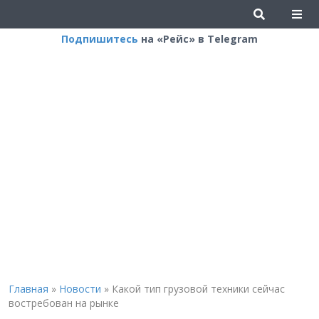
Подпишитесь
на «Рейс» в Telegram
Главная
»
Новости
»
Какой тип грузовой техники сейчас
востребован на рынке