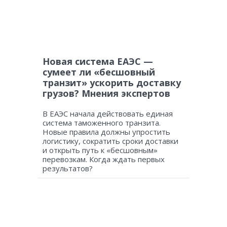
Новая система ЕАЭС —
сумеет ли «бесшовный
транзит» ускорить доставку
грузов? Мнения экспертов
В ЕАЭС начала действовать единая
система таможенного транзита.
Новые правила должны упростить
логистику, сократить сроки доставки
и открыть путь к «бесшовным»
перевозкам. Когда ждать первых
результатов?