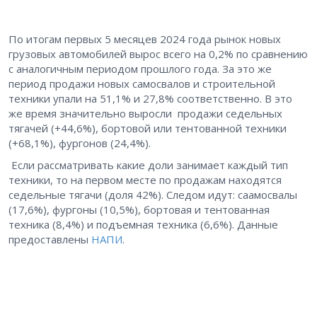
По итогам первых 5 месяцев 2024 года рынок новых
грузовых автомобилей вырос всего на 0,2% по сравнению
с аналогичным периодом прошлого года. За это же
период продажи новых самосвалов и строительной
техники упали на 51,1% и 27,8% соответственно. В это
же время значительно выросли продажи седельных
тягачей (+44,6%), бортовой или тентованной техники
(+68,1%), фургонов (24,4%).
Если рассматривать какие доли занимает каждый тип
техники, то на первом месте по продажам находятся
седельные тягачи (доля 42%). Следом идут: саамосвалы
(17,6%), фургоны (10,5%), бортовая и тентованная
техника (8,4%) и подъемная техника (6,6%). Данные
предоставлены
НАПИ
.