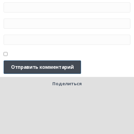
Поделиться