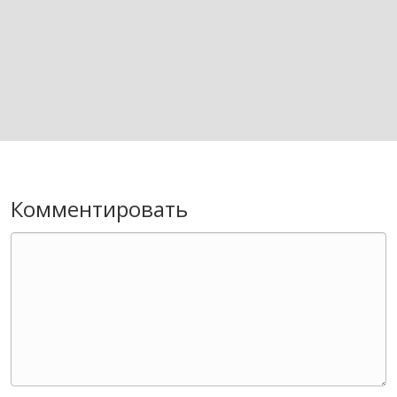
Комментировать