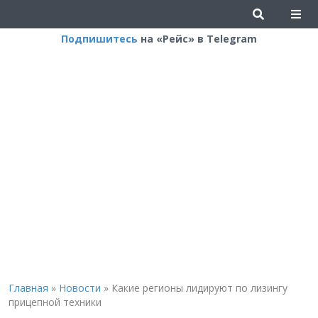
Подпишитесь
на «Рейс» в Telegram
Главная
»
Новости
»
Какие регионы лидируют по лизингу
прицепной техники