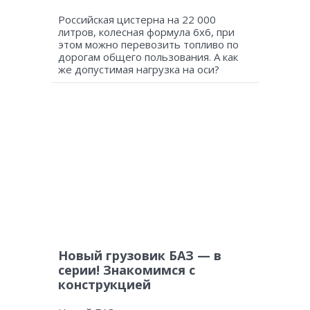
Российская цистерна на 22 000
литров, колесная формула 6х6, при
этом можно перевозить топливо по
дорогам общего пользования. А как
же допустимая нагрузка на оси?
Новый грузовик БАЗ — в
серии! Знакомимся с
конструкцией