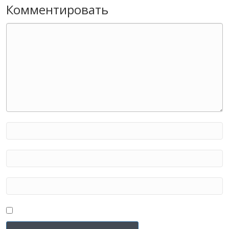
Комментировать