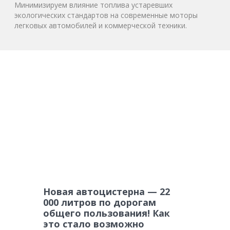
Минимизируем влияние топлива устаревших
экологических стандартов на современные моторы
легковых автомобилей и коммерческой техники.
Новая автоцистерна — 22
000 литров по дорогам
общего пользования! Как
это стало возможно