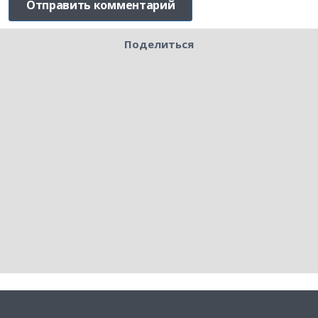
Поделиться