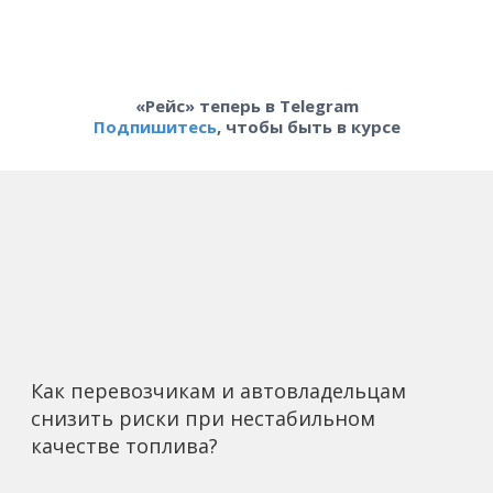
«Рейс» теперь в Telegram
Подпишитесь
, чтобы быть в курсе
Как перевозчикам и автовладельцам
снизить риски при нестабильном
качестве топлива?