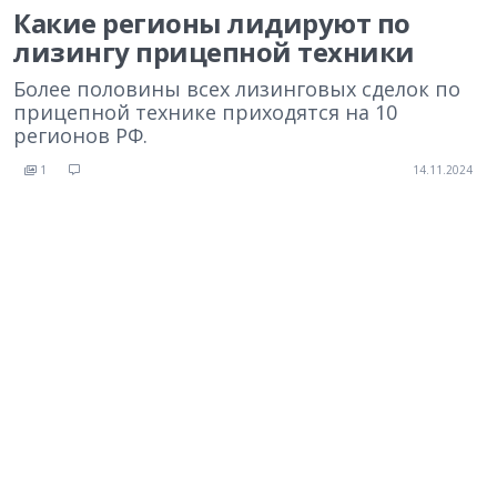
Какие регионы лидируют по
лизингу прицепной техники
Более половины всех лизинговых сделок по
прицепной технике приходятся на 10
регионов РФ.
1
14.11.2024