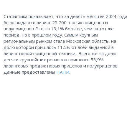
Статистика показывает, что за девять месяцев 2024 года
было выдано в лизинг 25 700 новых прицепов и
полуприцепов. Это на 13,1% больше, чем за тот же
период, но в прошлом году. Самым крупным
региональным рынком стала Московская область, на
долю которой пришлось 11,5% от всей выданной в
лизинг новой прицепной техники.. Всего же на долю
десяти крупнейших регионов пришлось 53,9%
лизинговых продаж новых прицепов и полуприцепов.
Данные предоставлены
НАПИ
.