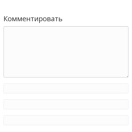
Комментировать