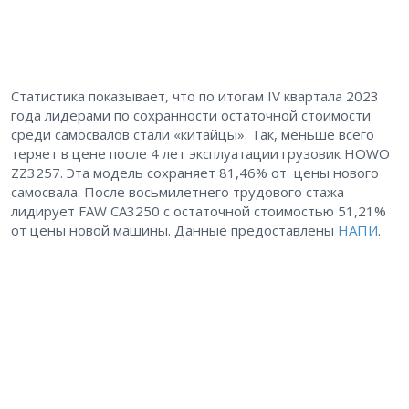
Статистика показывает, что по итогам IV квартала 2023
года лидерами по сохранности остаточной стоимости
среди самосвалов стали «китайцы». Так, меньше всего
теряет в цене после 4 лет эксплуатации грузовик HOWO
ZZ3257. Эта модель сохраняет 81,46% от цены нового
самосвала. После восьмилетнего трудового стажа
лидирует FAW CA3250 с остаточной стоимостью 51,21%
от цены новой машины. Данные предоставлены
НАПИ
.