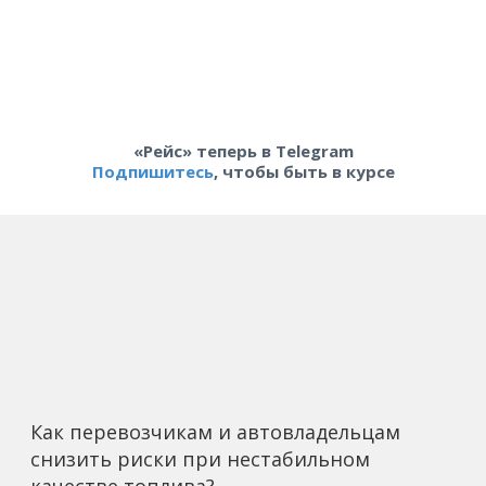
«Рейс» теперь в Telegram
Подпишитесь
, чтобы быть в курсе
Как перевозчикам и автовладельцам
снизить риски при нестабильном