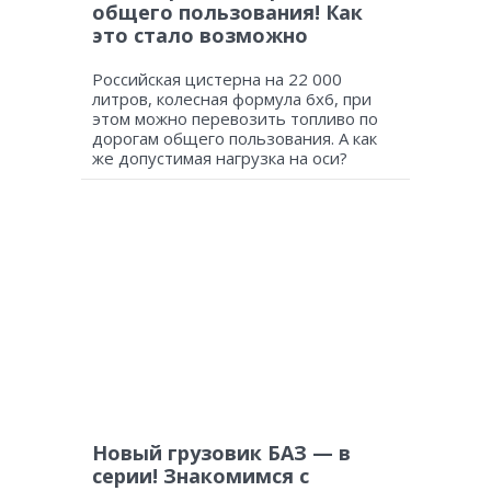
общего пользования! Как
это стало возможно
Российская цистерна на 22 000
литров, колесная формула 6х6, при
этом можно перевозить топливо по
дорогам общего пользования. А как
же допустимая нагрузка на оси?
Новый грузовик БАЗ — в
серии! Знакомимся с