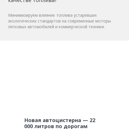
качестве топлива?
Минимизируем влияние топлива устаревших
экологических стандартов на современные моторы
легковых автомобилей и коммерческой техники.
Новая автоцистерна — 22
000 литров по дорогам