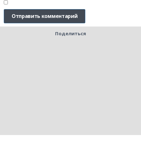
Поделиться