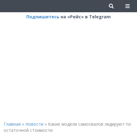
Подпишитесь
на «Рейс» в Telegram
Главная
»
Новости
»
Какие модели самосвалов лидируют по
остаточной стоимости