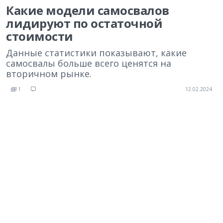
Какие модели самосвалов
лидируют по остаточной
стоимости
Данные статистики показывают, какие
самосвалы больше всего ценятся на
вторичном рынке.
1
12.02.2024