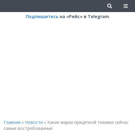
Подпишитесь
на «Рейс» в Telegram
Главная
»
Новости
»
Какие марки прицепной техники сейчас
самые востребованные