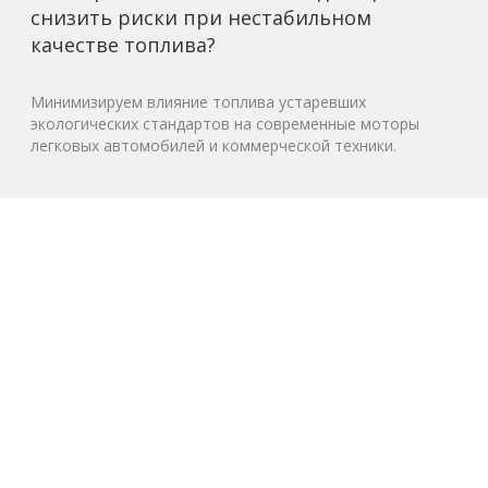
снизить риски при нестабильном
качестве топлива?
Минимизируем влияние топлива устаревших
экологических стандартов на современные моторы
легковых автомобилей и коммерческой техники.