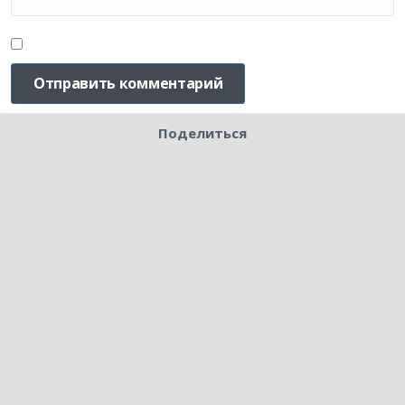
Поделиться