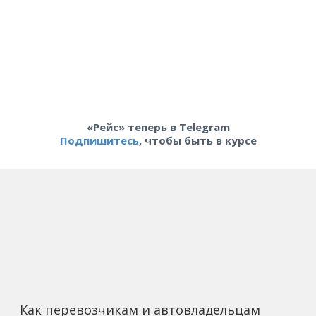
«Рейс» теперь в Telegram
Подпишитесь
, чтобы быть в курсе
Как перевозчикам и автовладельцам