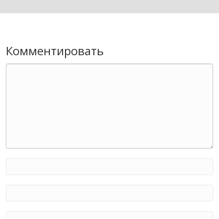
Комментировать