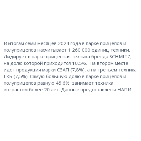
В итогам семи месяцев 2024 года в парке прицепов и
полуприцепов насчитывает 1 260 000 единиц техники.
Лидирует в парке прицепная техника бренда SCHMITZ,
на долю которой приходится 10,5%. На втором месте
идет продукция марки СЗАП (7,8%), а на третьем техника
ГКБ (7,5%). Самую большую долю в парке прицепов и
полуприцепов равную 45,6% занимает техника
возрастом более 20 лет. Данные предоставлены НАПИ.