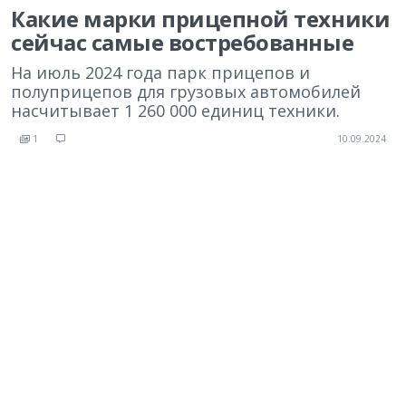
Какие марки прицепной техники
сейчас самые востребованные
На июль 2024 года парк прицепов и
полуприцепов для грузовых автомобилей
насчитывает 1 260 000 единиц техники.
1
10.09.2024