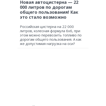
Новая автоцистерна — 22
000 литров по дорогам
общего пользования! Как
это стало возможно
Российская цистерна на 22 000
литров, колесная формула 6х6, при
этом можно перевозить топливо по
дорогам общего пользования. А как
же допустимая нагрузка на оси?