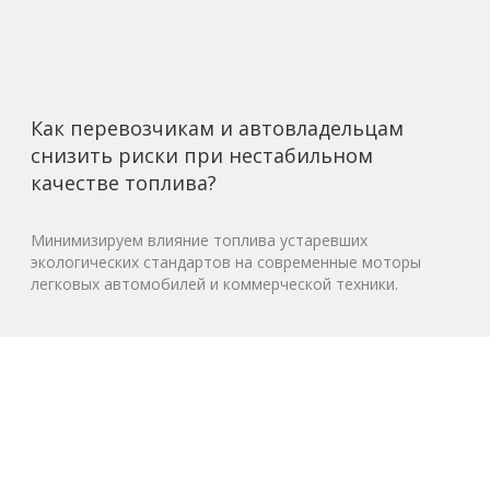
Как перевозчикам и автовладельцам
снизить риски при нестабильном
качестве топлива?
Минимизируем влияние топлива устаревших
экологических стандартов на современные моторы
легковых автомобилей и коммерческой техники.