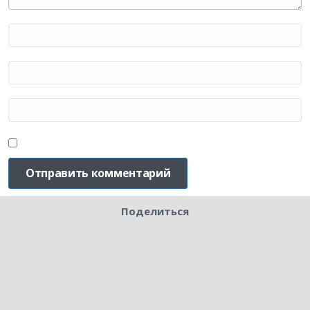
Поделиться