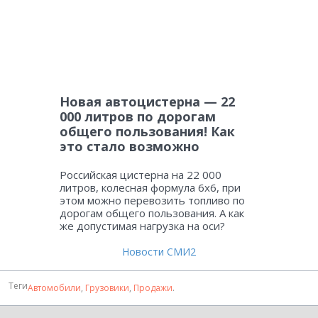
Новая автоцистерна — 22
000 литров по дорогам
общего пользования! Как
это стало возможно
Российская цистерна на 22 000
литров, колесная формула 6х6, при
этом можно перевозить топливо по
дорогам общего пользования. А как
же допустимая нагрузка на оси?
Новости СМИ2
Теги
Автомобили
,
Грузовики
,
Продажи
.