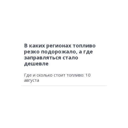
В каких регионах топливо
резко подорожало, а где
заправляться стало
дешевле
Где и сколько стоит топливо: 10
августа