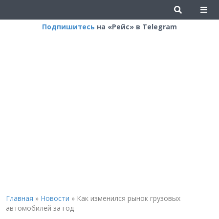
Подпишитесь
на «Рейс» в Telegram
Главная
»
Новости
»
Как изменился рынок грузовых
автомобилей за год