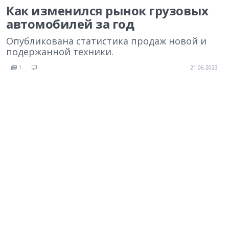
Как изменился рынок грузовых
автомобилей за год
Опубликована статистика продаж новой и
подержанной техники.
1
21.06.2023