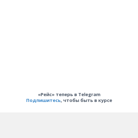
«Рейс» теперь в Telegram
Подпишитесь
, чтобы быть в курсе