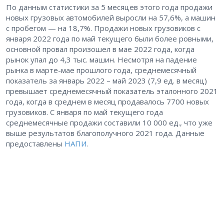
По данным статистики за 5 месяцев этого года продажи
новых грузовых автомобилей выросли на 57,6%, а машин
с пробегом — на 18,7%. Продажи новых грузовиков с
января 2022 года по май текущего были более ровными,
основной провал произошел в мае 2022 года, когда
рынок упал до 4,3 тыс. машин. Несмотря на падение
рынка в марте-мае прошлого года, среднемесячный
показатель за январь 2022 – май 2023 (7,9 ед. в месяц)
превышает среднемесячный показатель эталонного 2021
года, когда в среднем в месяц продавалось 7700 новых
грузовиков. С января по май текущего года
среднемесячные продажи составили 10 000 ед., что уже
выше результатов благополучного 2021 года. Данные
предоставлены
НАПИ
.