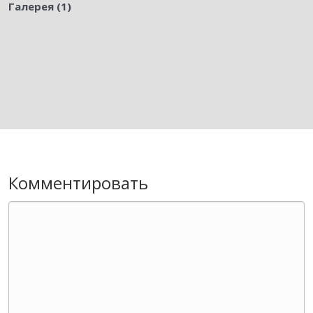
Галерея (1)
Комментировать