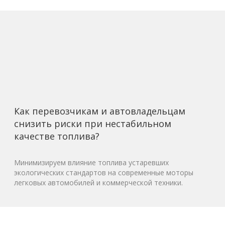
Как перевозчикам и автовладельцам
снизить риски при нестабильном
качестве топлива?
Минимизируем влияние топлива устаревших
экологических стандартов на современные моторы
легковых автомобилей и коммерческой техники.