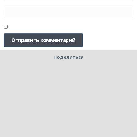
Поделиться