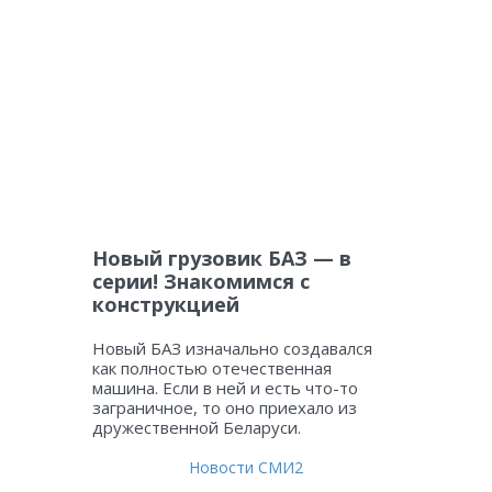
Новый грузовик БАЗ — в
серии! Знакомимся с
конструкцией
Новый БАЗ изначально создавался
как полностью отечественная
машина. Если в ней и есть что-то
заграничное, то оно приехало из
дружественной Беларуси.
Новости СМИ2