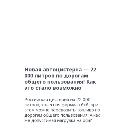
Новая автоцистерна — 22
000 литров по дорогам
общего пользования! Как
это стало возможно
Российская цистерна на 22 000
литров, колесная формула 6х6, при
этом можно перевозить топливо по
дорогам общего пользования. А как
же допустимая нагрузка на оси?