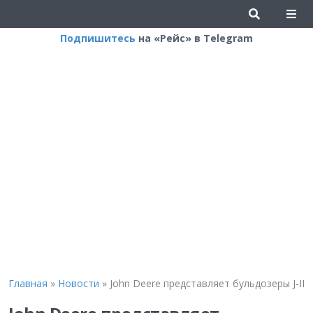
Подпишитесь
на «Рейс» в Telegram
Главная
»
Новости
»
John Deere представляет бульдозеры J-II