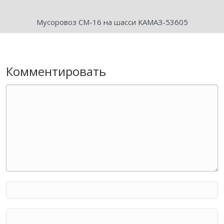
Мусоровоз СМ-16 на шасси КАМАЗ-53605
Комментировать