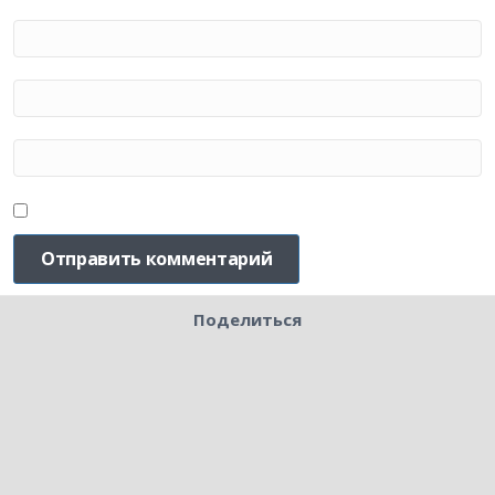
Поделиться