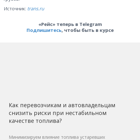
Источник:
trans.ru
«Рейс» теперь в Telegram
Подпишитесь
, чтобы быть в курсе
Как перевозчикам и автовладельцам
снизить риски при нестабильном
качестве топлива?
Минимизируем влияние топлива устаревших