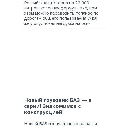
Российская цистерна на 22 000
литров, колесная формула 6х6, при
этом можно перевозить топливо по
дорогам общего пользования. А как
же допустимая нагрузка на оси?
Новый грузовик БАЗ — в
серии! Знакомимся с
конструкцией
Новый БАЗ изначально создавался