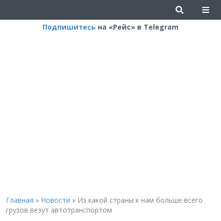
Подпишитесь
на «Рейс» в Telegram
Главная
»
Новости
»
Из какой страны к нам больше всего
грузов везут автотранспортом