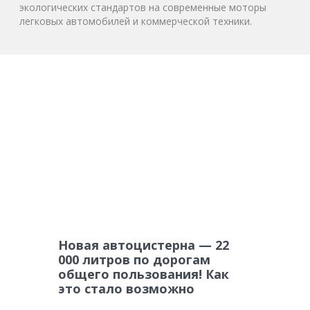
экологических стандартов на современные моторы
легковых автомобилей и коммерческой техники.
Новая автоцистерна — 22
000 литров по дорогам
общего пользования! Как
это стало возможно