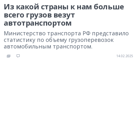
Из какой страны к нам больше
всего грузов везут
автотранспортом
Министерство транспорта РФ представило
статистику по объему грузоперевозок
автомобильным транспортом.
14.02.2025