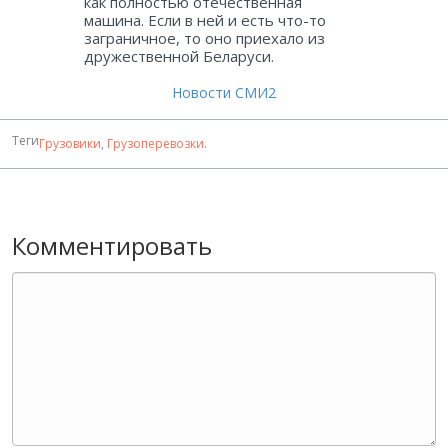
как полностью отечественная
машина. Если в ней и есть что-то
заграничное, то оно приехало из
дружественной Беларуси.
Новости СМИ2
Теги
Грузовики
,
Грузоперевозки
.
Комментировать