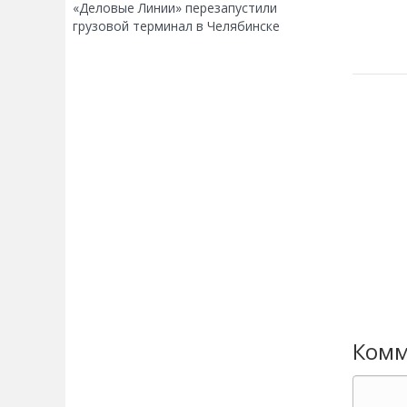
«Деловые Линии» перезапустили
грузовой терминал в Челябинске
Комм