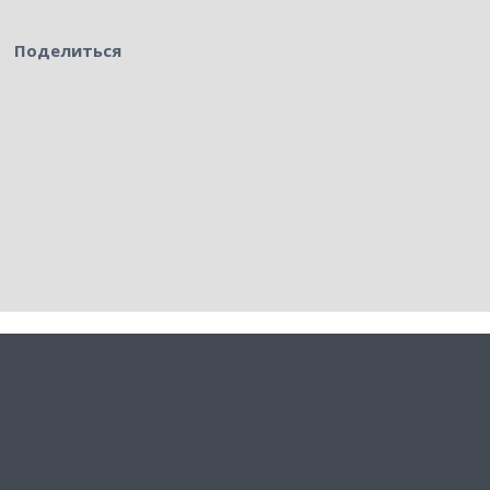
Поделиться