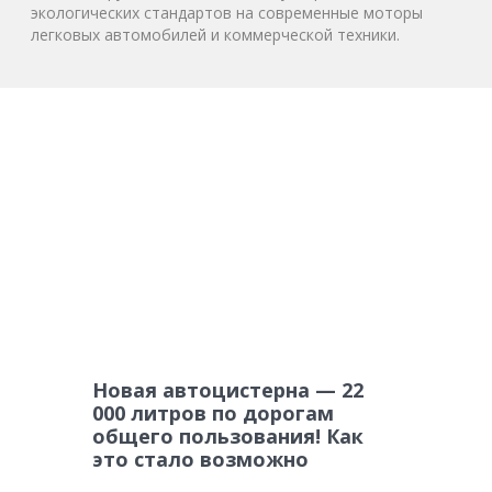
экологических стандартов на современные моторы
легковых автомобилей и коммерческой техники.
Новая автоцистерна — 22
000 литров по дорогам
общего пользования! Как
это стало возможно