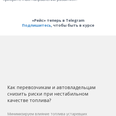
«Рейс» теперь в Telegram
Подпишитесь
, чтобы быть в курсе
Как перевозчикам и автовладельцам
снизить риски при нестабильном
качестве топлива?
Минимизируем влияние топлива устаревших