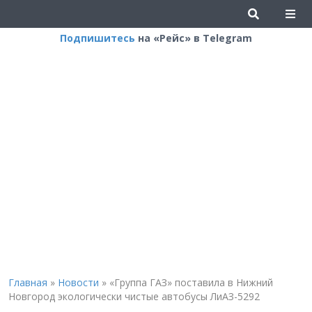
Подпишитесь
на «Рейс» в Telegram
Главная
»
Новости
»
«Группа ГАЗ» поставила в Нижний
Новгород экологически чистые автобусы ЛиАЗ-5292