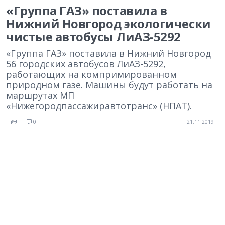
«Группа ГАЗ» поставила в
Нижний Новгород экологически
чистые автобусы ЛиАЗ-5292
«Группа ГАЗ» поставила в Нижний Новгород
56 городских автобусов ЛиАЗ-5292,
работающих на компримированном
природном газе. Машины будут работать на
маршрутах МП
«Нижегородпассажиравтотранс» (НПАТ).
0
21.11.2019