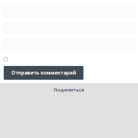
Поделиться