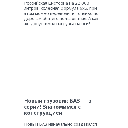
Российская цистерна на 22 000
литров, колесная формула 6х6, при
этом можно перевозить топливо по
дорогам общего пользования. А как
же допустимая нагрузка на оси?
Новый грузовик БАЗ — в
серии! Знакомимся с
конструкцией
Новый БАЗ изначально создавался