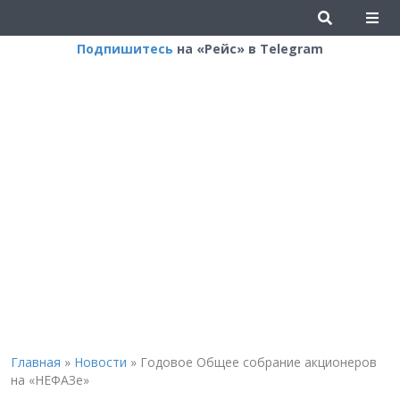
Подпишитесь
на «Рейс» в Telegram
Главная
»
Новости
»
Годовое Общее собрание акционеров
на «НЕФАЗе»