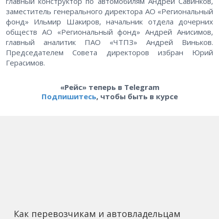
главный конструктор по автомобилям Андрей Савинков,
заместитель генерального директора АО «Региональный
фонд» Ильмир Шакиров, начальник отдела дочерних
обществ АО «Региональный фонд» Андрей Анисимов,
главный аналитик ПАО «ЧТПЗ» Андрей Виньков.
Председателем Совета директоров избран Юрий
Герасимов.
«Рейс» теперь в Telegram
Подпишитесь
, чтобы быть в курсе
Как перевозчикам и автовладельцам