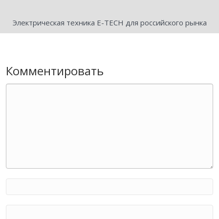
Электрическая техника E-TECH для российского рынка
Комментировать