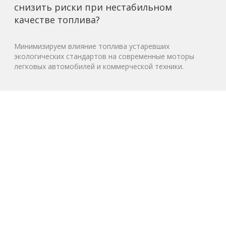
снизить риски при нестабильном
качестве топлива?
Минимизируем влияние топлива устаревших
экологических стандартов на современные моторы
легковых автомобилей и коммерческой техники.