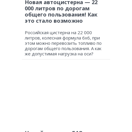
Новая автоцистерна — 22
000 литров по дорогам
общего пользования! Как
это стало возможно
Российская цистерна на 22 000
литров, колесная формула 6х6, при
этом можно перевозить топливо по
дорогам общего пользования. А как
же допустимая нагрузка на оси?