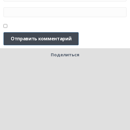
Поделиться