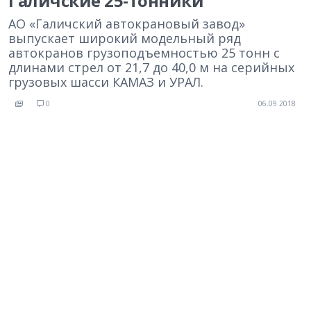
Галичские 25-тонники
АО «Галичский автокрановый завод»
выпускает широкий модельный ряд
автокранов грузоподъемностью 25 тонн с
длинами стрел от 21,7 до 40,0 м на серийных
грузовых шасси КАМАЗ и УРАЛ.
0
06.09.2018