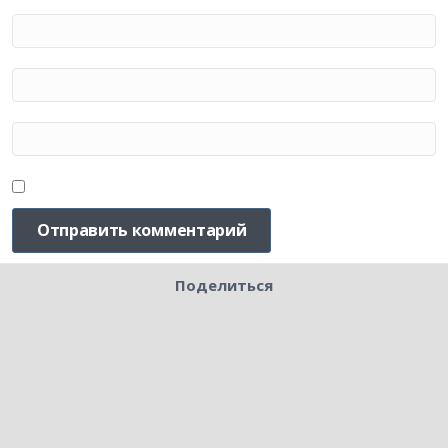
Поделиться