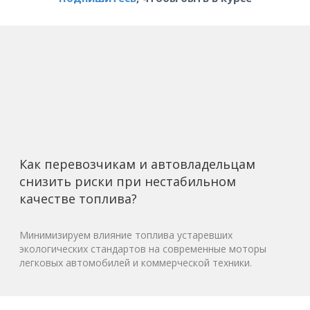
Как перевозчикам и автовладельцам
снизить риски при нестабильном
качестве топлива?
Минимизируем влияние топлива устаревших
экологических стандартов на современные моторы
легковых автомобилей и коммерческой техники.