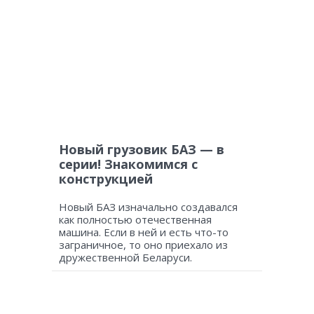
Новый грузовик БАЗ — в
серии! Знакомимся с
конструкцией
Новый БАЗ изначально создавался
как полностью отечественная
машина. Если в ней и есть что-то
заграничное, то оно приехало из
дружественной Беларуси.