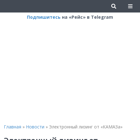
Подпишитесь
на «Рейс» в Telegram
Главная
»
Новости
»
Электронный лизинг от «КАМАЗа»