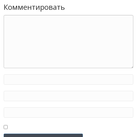
Комментировать