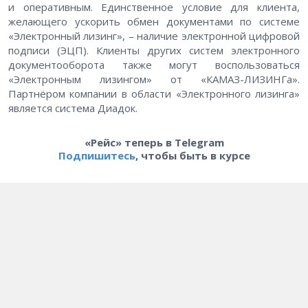
и оперативным. Единственное условие для клиента,
желающего ускорить обмен документами по системе
«Электронный лизинг», – наличие электронной цифровой
подписи (ЭЦП). Клиенты других систем электронного
документооборота также могут воспользоваться
«Электронным лизингом» от «КАМАЗ-ЛИЗИНГа».
Партнёром компании в области «Электронного лизинга»
является система Диадок.
«Рейс» теперь в Telegram
Подпишитесь
, чтобы быть в курсе