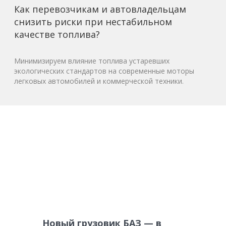
Как перевозчикам и автовладельцам
снизить риски при нестабильном
качестве топлива?
Минимизируем влияние топлива устаревших
экологических стандартов на современные моторы
легковых автомобилей и коммерческой техники.
Новый грузовик БАЗ — в