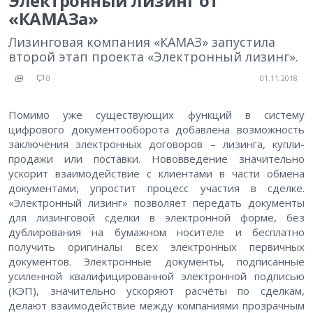
Электронный лизинг от
«КАМАЗа»
Лизинговая компания «КАМАЗ» запустила
второй этап проекта «Электронный лизинг».
0
01.11.2018
Помимо уже существующих функций в систему
цифрового документооборота добавлена возможность
заключения электронных договоров – лизинга, купли-
продажи или поставки. Нововведение значительно
ускорит взаимодействие с клиентами в части обмена
документами, упростит процесс участия в сделке.
«Электронный лизинг» позволяет передать документы
для лизинговой сделки в электронной форме, без
дублирования на бумажном носителе и бесплатно
получить оригиналы всех электронных первичных
документов. Электронные документы, подписанные
усиленной квалифицированной электронной подписью
(КЭП), значительно ускоряют расчёты по сделкам,
делают взаимодействие между компаниями прозрачным