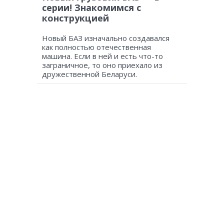
серии! Знакомимся с
конструкцией
Новый БАЗ изначально создавался
как полностью отечественная
машина. Если в ней и есть что-то
заграничное, то оно приехало из
дружественной Беларуси.