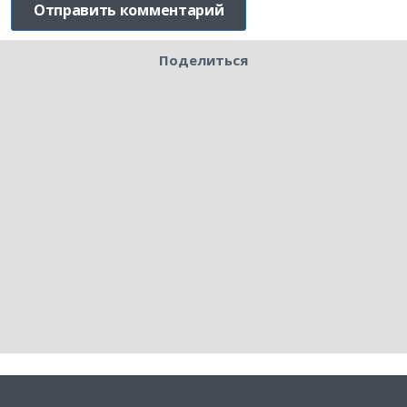
Поделиться