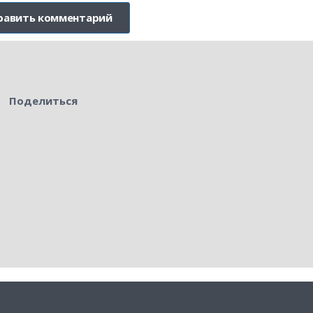
Поделиться