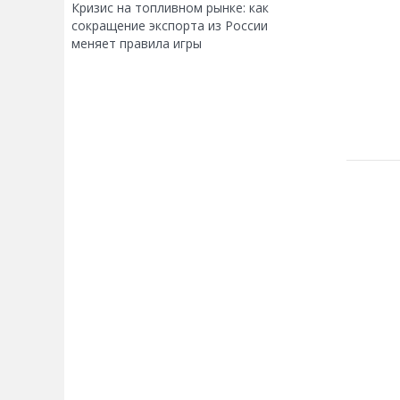
Кризис на топливном рынке: как
сокращение экспорта из России
меняет правила игры