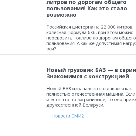
литров по дорогам общего
пользования! Как это стало
возможно
Российская цистерна на 22 000 литров,
колесная формула 6х6, при этом можно
перевозить топливо по дорогам общего
пользования. А как же допустимая нагру
оси?
Новый грузовик БАЗ — в серии
Знакомимся с конструкцией
Новый БАЗ изначально создавался как
полностью отечественная машина. Если
и есть что-то заграничное, то оно прие
дружественной Беларуси.
Новости СМИ2