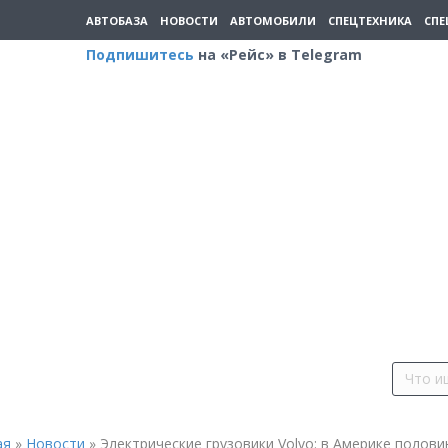
АВТОБАЗА
НОВОСТИ
АВТОМОБИЛИ
СПЕЦТЕХНИКА
СПЕ
Подпишитесь
на «Рейс» в Telegram
ая
»
Новости
»
Электрические грузовики Volvo: в Америке половин