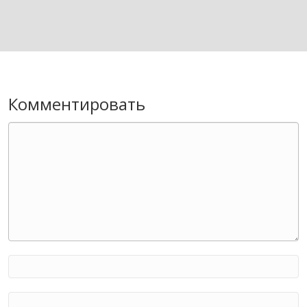
Комментировать