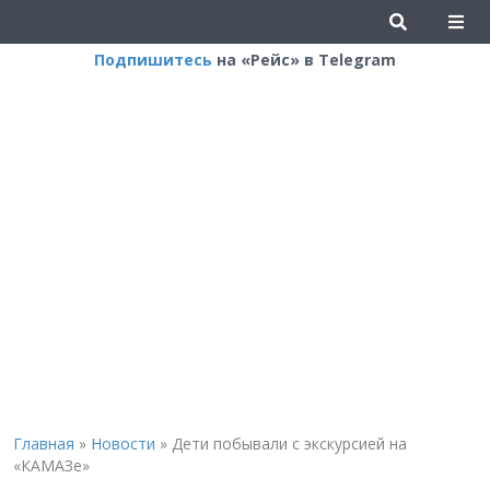
Подпишитесь
на «Рейс» в Telegram
Главная
»
Новости
»
Дети побывали с экскурсией на
«КАМАЗе»