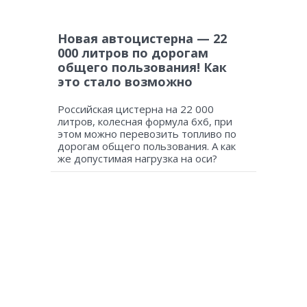
Новая автоцистерна — 22
000 литров по дорогам
общего пользования! Как
это стало возможно
Российская цистерна на 22 000
литров, колесная формула 6х6, при
этом можно перевозить топливо по
дорогам общего пользования. А как
же допустимая нагрузка на оси?