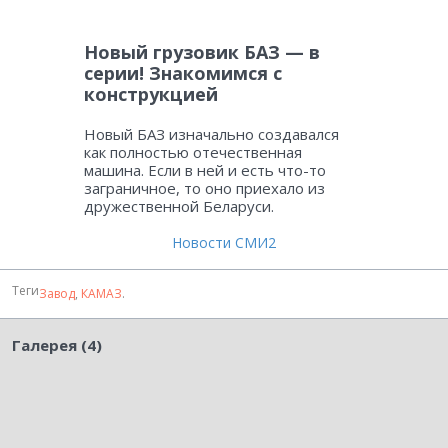
Новый грузовик БАЗ — в
серии! Знакомимся с
конструкцией
Новый БАЗ изначально создавался
как полностью отечественная
машина. Если в ней и есть что-то
заграничное, то оно приехало из
дружественной Беларуси.
Новости СМИ2
Теги
Завод
,
КАМАЗ
.
Галерея (4)