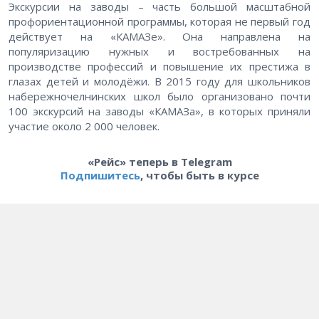
Экскурсии на заводы – часть большой масштабной
профориентационной программы, которая не первый год
действует на «КАМАЗе». Она направлена на
популяризацию нужных и востребованных на
производстве профессий и повышение их престижа в
глазах детей и молодёжи. В 2015 году для школьников
набережночелнинских школ было организовано почти
100 экскурсий на заводы «КАМАЗа», в которых приняли
участие около 2 000 человек.
«Рейс» теперь в Telegram
Подпишитесь
, чтобы быть в курсе