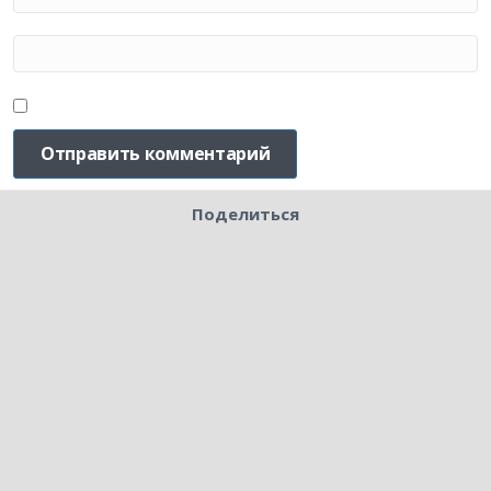
Поделиться