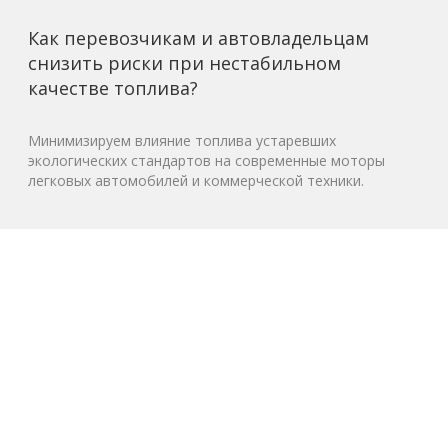
Как перевозчикам и автовладельцам
снизить риски при нестабильном
качестве топлива?
Минимизируем влияние топлива устаревших
экологических стандартов на современные моторы
легковых автомобилей и коммерческой техники.