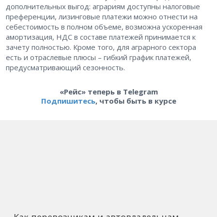
дополнительных выгод: аграриям доступны налоговые
преференции, лизинговые платежи можно отнести на
себестоимость в полном объеме, возможна ускоренная
амортизация, НДС в составе платежей принимается к
зачету полностью. Кроме того, для аграрного сектора
есть и отраслевые плюсы – гибкий график платежей,
предусматривающий сезонность.
«Рейс» теперь в Telegram
Подпишитесь
, чтобы быть в курсе