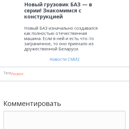
Новый грузовик БАЗ — в
серии! Знакомимся с
конструкцией
Новый БАЗ изначально создавался
как полностью отечественная
машина. Если в ней и есть что-то
заграничное, то оно приехало из
дружественной Беларуси.
Новости СМИ2
Теги
Лизинг
.
Комментировать