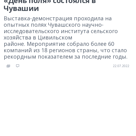
«День поля» состоялся в
Чувашии
Выставка-демонстрация проходила на
опытных полях Чувашского научно-
исследовательского института сельского
хозяйства в Цивильском
районе. Мероприятие собрало более 60
компаний из 18 регионов страны, что стало
рекордным показателем за последние годы.
22.07.2022