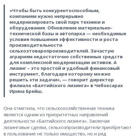
«Чтобы быть конкурентоспособным,
компаниям нужно непрерывно
модернизировать свой парк техники и
оборудования. Обновление материально-
технической базы и автопарка — необходимые
условия повышения эффективности и роста
производительности
сельхозтоваропроизводителей. Зачастую
аграриям недостаточно собственных средств
для комплексной модернизации активов. А
лизинг – это простой и удобный финансовый
инструмент, благодаря которому можно
решить эти задачи», — говорит директор
филиала «Балтийского лизинга» в Чебоксарах
Ирина Брейш.
Она отметила, что сельскохозяйственная техника
является одним из приоритетных направлений
деятельности «Балтийского лизинга». Заключая
лизинговые сделки, сельхозпроизводители приобретают
в пользование не только имущество, но и ряд