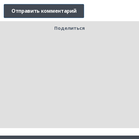
Поделиться