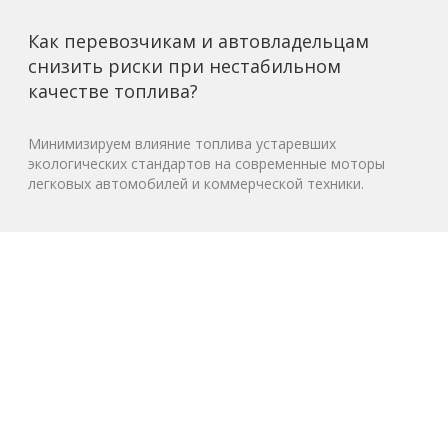
Как перевозчикам и автовладельцам
снизить риски при нестабильном
качестве топлива?
Минимизируем влияние топлива устаревших
экологических стандартов на современные моторы
легковых автомобилей и коммерческой техники.