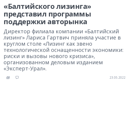
«Балтийского лизинга»
представил программы
поддержки авторынка
Директор филиала компании «Балтийский
лизинг» Лариса Гартвич приняла участие в
круглом столе «Лизинг как звено
технологической оснащенности экономики:
риски и вызовы нового кризиса»,
организованном деловым изданием
«Эксперт-Урал».
23.05.2022