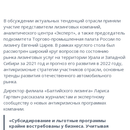
В обсуждении актуальных тенденций отрасли приняли
участие представители лизинговых компаний,
аналитического центра «Эксперт», а также председатель
подкомитета Торгово-промышленная палата России по
лизингу Евгений Царев. В рамках круглого стола был
рассмотрен широкий круг вопросов по состоянию
рынка лизинговых услуг на территории Урала и Западной
Сибири за 2021 год и прогноз его развития в 2022 году,
антикризисные стратегии участников отрасли, основные
тренды развития отечественного автомобильного
рынка.
Директор филиала «Балтийского лизинга» Лариса
Гартвич рассказала журналистам и экспертному
сообществу о новых антикризисных программах
компании.
«Субсидирование и льготные программы
крайне востребованы у бизнеса. Учитывая