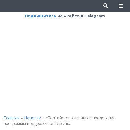
Подпишитесь
на «Рейс» в Telegram
Главная
»
Новости
»
«Балтийского лизинга» представил
программы поддержки авторынка