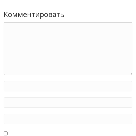
Комментировать