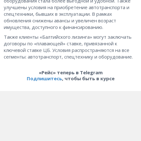
оборудования стала более выгодной и удобной. Также
улучшены условия на приобретение автотранспорта и
спецтехники, бывших в эксплуатации. В рамках
обновления снижены авансы и увеличен возраст
имущества, доступного к финансированию.
Также клиенты «Балтийского лизинга» могут заключать
договоры по «плавающей» ставке, привязанной к
ключевой ставке ЦБ. Условия распространяются на все
сегменты: автотранспорт, спецтехнику и оборудование.
«Рейс» теперь в Telegram
Подпишитесь
, чтобы быть в курсе