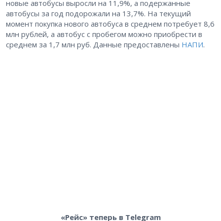
новые автобусы выросли на 11,9%, а подержанные
автобусы за год подорожали на 13,7%. На текущий
момент покупка нового автобуса в среднем потребует 8,6
млн рублей, а автобус с пробегом можно приобрести в
среднем за 1,7 млн руб. Данные предоставлены
НАПИ
.
«Рейс» теперь в Telegram