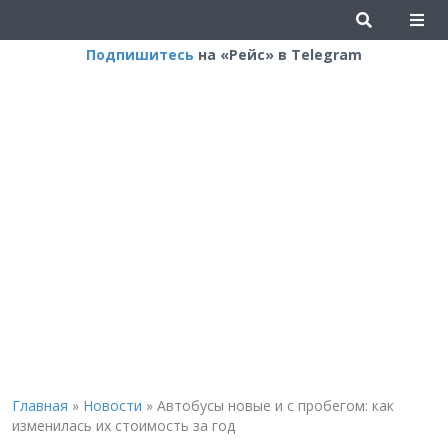
Подпишитесь
на «Рейс» в Telegram
Главная
»
Новости
»
Автобусы новые и с пробегом: как
изменилась их стоимость за год