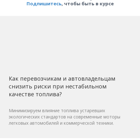
Подпишитесь
, чтобы быть в курсе
Как перевозчикам и автовладельцам
снизить риски при нестабильном
качестве топлива?
Минимизируем влияние топлива устаревших
экологических стандартов на современные моторы
легковых автомобилей и коммерческой техники.