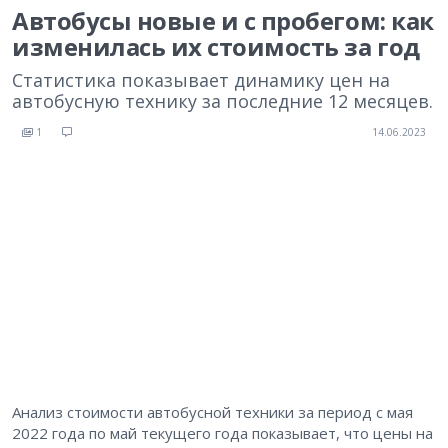
Автобусы новые и с пробегом: как
изменилась их стоимость за год
Статистика показывает динамику цен на
автобусную технику за последние 12 месяцев.
1
14.06.2023
Анализ стоимости автобусной техники за период с мая
2022 года по май текущего года показывает, что цены на