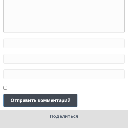
Поделиться