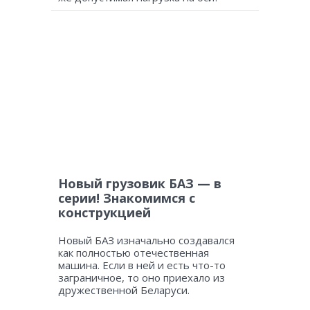
Новый грузовик БАЗ — в
серии! Знакомимся с
конструкцией
Новый БАЗ изначально создавался
как полностью отечественная
машина. Если в ней и есть что-то
заграничное, то оно приехало из
дружественной Беларуси.