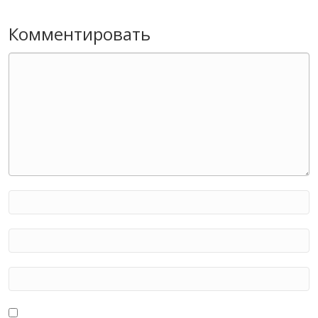
Комментировать