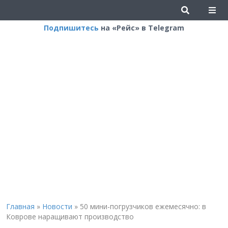
Подпишитесь
на «Рейс» в Telegram
Главная
»
Новости
»
50 мини-погрузчиков ежемесячно: в
Коврове наращивают производство