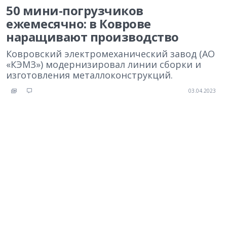
50 мини-погрузчиков
ежемесячно: в Коврове
наращивают производство
Ковровский электромеханический завод (АО
«КЭМЗ») модернизировал линии сборки и
изготовления металлоконструкций.
03.04.2023