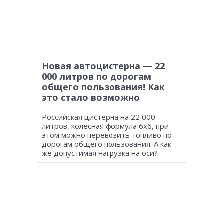
Новая автоцистерна — 22
000 литров по дорогам
общего пользования! Как
это стало возможно
Российская цистерна на 22 000
литров, колесная формула 6х6, при
этом можно перевозить топливо по
дорогам общего пользования. А как
же допустимая нагрузка на оси?