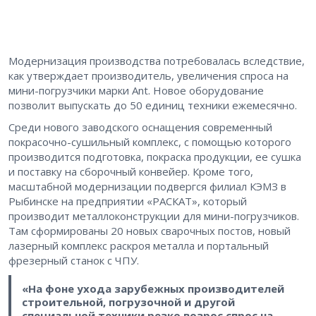
Модернизация производства потребовалась вследствие,
как утверждает производитель, увеличения спроса на
мини-погрузчики марки Ant. Новое оборудование
позволит выпускать до 50 единиц техники ежемесячно.
Среди нового заводского оснащения современный
покрасочно-сушильный комплекс, с помощью которого
производится подготовка, покраска продукции, ее сушка
и поставку на сборочный конвейер. Кроме того,
масштабной модернизации подвергся филиал КЭМЗ в
Рыбинске на предприятии «РАСКАТ», который
производит металлоконструкции для мини-погрузчиков.
Там сформированы 20 новых сварочных постов, новый
лазерный комплекс раскроя металла и портальный
фрезерный станок с ЧПУ.
«На фоне ухода зарубежных производителей
строительной, погрузочной и другой
специальной техники резко возрос спрос на