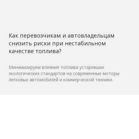
Как перевозчикам и автовладельцам
снизить риски при нестабильном
качестве топлива?
Минимизируем влияние топлива устаревших
экологических стандартов на современные моторы
легковых автомобилей и коммерческой техники.