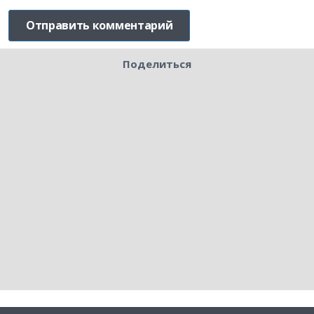
Поделиться