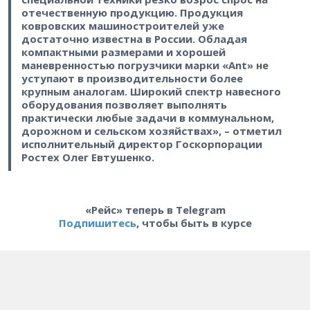
отечественную продукцию. Продукция
ковровских машиностроителей уже
достаточно известна в России. Обладая
компактными размерами и хорошей
маневренностью погрузчики марки «Ant» не
уступают в производительности более
крупным аналогам. Широкий спектр навесного
оборудования позволяет выполнять
практически любые задачи в коммунальном,
дорожном и сельском хозяйствах», – отметил
исполнительный директор Госкорпорации
Ростех Олег Евтушенко.
«Рейс» теперь в Telegram
Подпишитесь
, чтобы быть в курсе