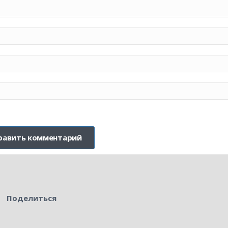
Поделиться