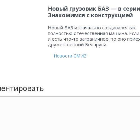
Новый грузовик БАЗ — в серии
Знакомимся с конструкцией
Новый БАЗ изначально создавался как
полностью отечественная машина. Если
и есть что-то заграничное, то оно прие
дружественной Беларуси.
Новости СМИ2
ентировать