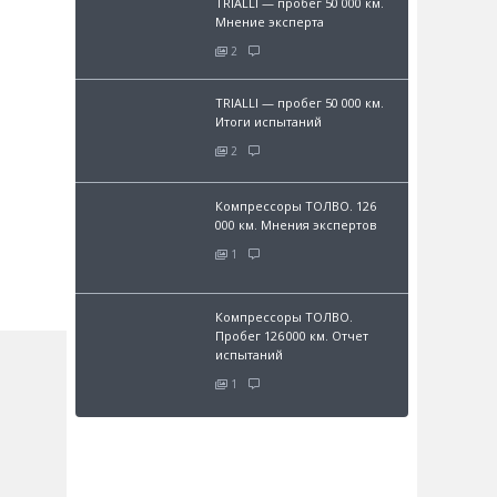
TRIALLI — пробег 50 000 км.
Мнение эксперта
2
TRIALLI — пробег 50 000 км.
Итоги испытаний
2
Компрессоры ТОЛВО. 126
000 км. Мнения экспертов
1
Компрессоры ТОЛВО.
Пробег 126 000 км. Отчет
испытаний
1