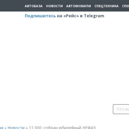
АВТОБАЗА
НОВОСТИ
АВТОМОБИЛИ
СПЕЦТЕХНИКА
СПЕ
Подпишитесь
на «Рейс» в Telegram
ая
»
Новости
»
11 000: собран юбилейный НЕФАЗ