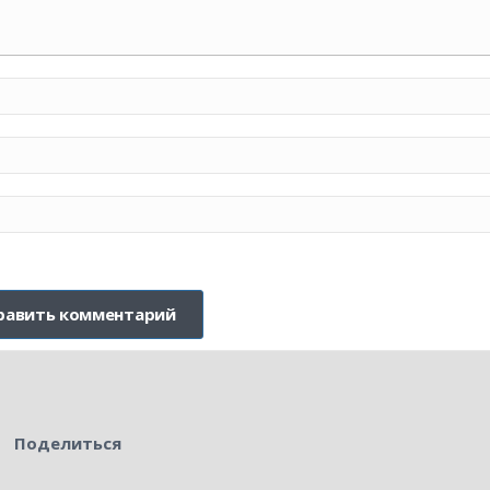
Поделиться