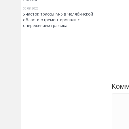
06.08.2026
Участок трассы М-5 в Челябинской
области отремонтировали с
опережением графика
Комм