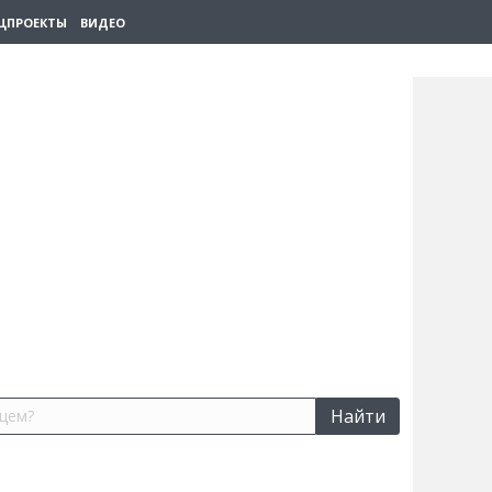
ЦПРОЕКТЫ
ВИДЕО
Найти