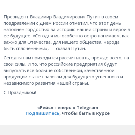
Президент Владимир Владимирович Путин в своём
поздравлении с Днем России отметил, что этот день
наполнен гордостью за историю нашей страны и верой в
ее будущее. «Сегодня мы особенно остро понимаем, как
важно для Отечества, для нашего общества, народа
быть сплоченными», — сказал Путин.
Сегодня нам приходится рассчитывать, прежде всего, на
свои силы. И то, что российские предприятия будут
выпускать все больше собственной, качественной
продукции станет залогом для будущего успешного и
независимого развития нашей страны.
С Праздником!
«Рейс» теперь в Telegram
Подпишитесь
, чтобы быть в курсе