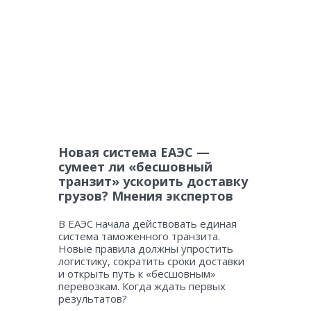
Новая система ЕАЭС —
сумеет ли «бесшовный
транзит» ускорить доставку
грузов? Мнения экспертов
В ЕАЭС начала действовать единая
система таможенного транзита.
Новые правила должны упростить
логистику, сократить сроки доставки
и открыть путь к «бесшовным»
перевозкам. Когда ждать первых
результатов?