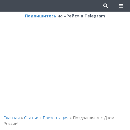
Подпишитесь
на «Рейс» в Telegram
Главная
»
Статьи
»
Презентация
»
Поздравляем с Днем
России!