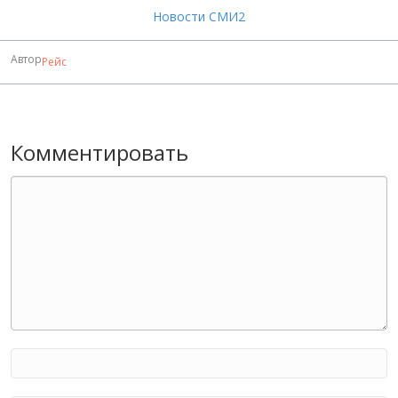
Новости СМИ2
Автор
Рейс
Комментировать