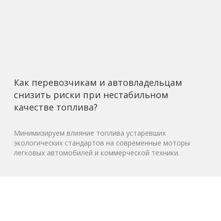
Как перевозчикам и автовладельцам
снизить риски при нестабильном
качестве топлива?
Минимизируем влияние топлива устаревших
экологических стандартов на современные моторы
легковых автомобилей и коммерческой техники.