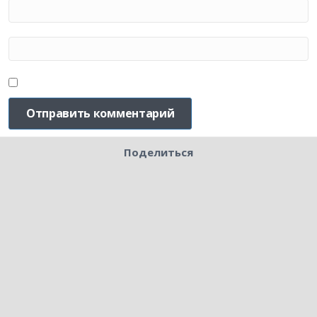
Поделиться