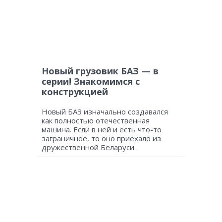
Новый грузовик БАЗ — в
серии! Знакомимся с
конструкцией
Новый БАЗ изначально создавался
как полностью отечественная
машина. Если в ней и есть что-то
заграничное, то оно приехало из
дружественной Беларуси.