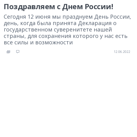
Поздравляем с Днем России!
Сегодня 12 июня мы празднуем День России,
день, когда была принята Декларация о
государственном суверенитете нашей
страны, для сохранения которого у нас есть
все силы и возможности
12.06.2022