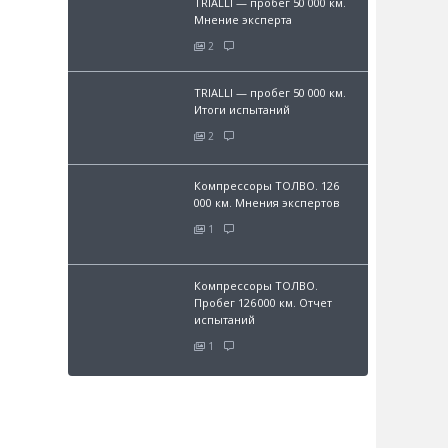
TRIALLI — пробег 50 000 км.
Мнение эксперта
2
TRIALLI — пробег 50 000 км.
Итоги испытаний
2
Компрессоры ТОЛВО. 126
000 км. Мнения экспертов
1
Компрессоры ТОЛВО.
Пробег 126 000 км. Отчет
испытаний
1