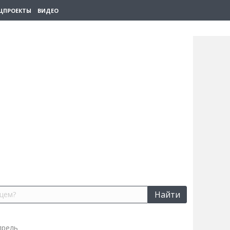
ЦПРОЕКТЫ
ВИДЕО
Найти
прель