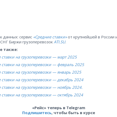
к данных: сервис
«Средние ставки»
от крупнейшей в России 
 СНГ Биржи грузоперевозок
ATI.SU
.
е также:
 ставки на грузоперевозки — март 2025
 ставки на грузоперевозки — февраль 2025
 ставки на грузоперевозки — январь 2025
 ставки на грузоперевозки — декабрь 2024
 ставки на грузоперевозки — ноябрь 2024.
 ставки на грузоперевозки — октябрь 2024
«Рейс» теперь в Telegram
Подпишитесь
, чтобы быть в курсе