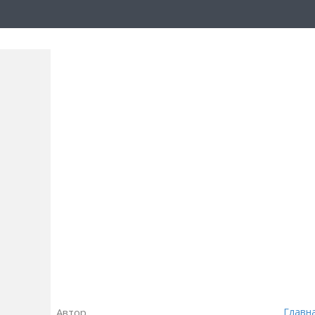
Автор
Главн