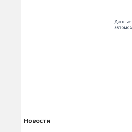
Данные 
автомоб
Новости