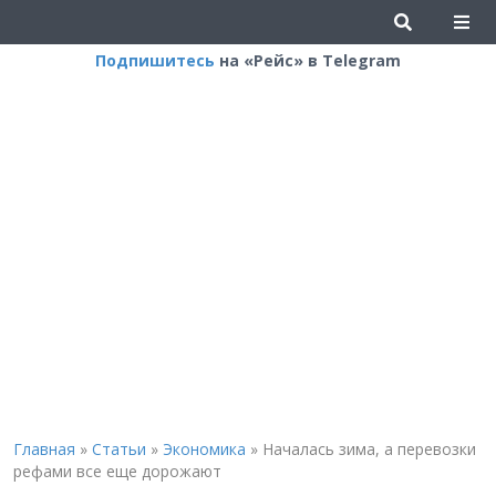
Подпишитесь
на «Рейс» в Telegram
Главная
»
Статьи
»
Экономика
»
Началась зима, а перевозки
рефами все еще дорожают