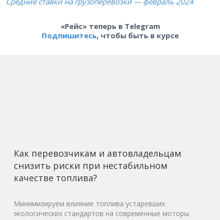
Средние ставки на грузоперевозки — февраль 2024
«Рейс» теперь в Telegram
Подпишитесь
, чтобы быть в курсе
Как перевозчикам и автовладельцам
снизить риски при нестабильном
качестве топлива?
Минимизируем влияние топлива устаревших
экологических стандартов на современные моторы