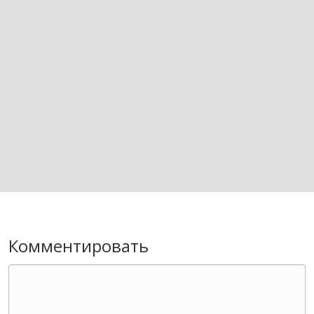
Комментировать