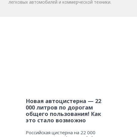
легковых автомобилей и коммерческой техники.
Новая автоцистерна — 22
000 литров по дорогам
общего пользования! Как
это стало возможно
Российская цистерна на 22 000