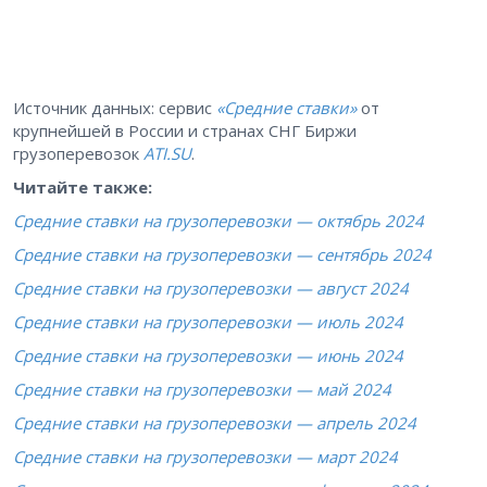
Источник данных: сервис
«Средние ставки»
от
крупнейшей в России и странах СНГ Биржи
грузоперевозок
ATI.SU
.
Читайте также:
Средние ставки на грузоперевозки — октябрь 2024
Средние ставки на грузоперевозки — сентябрь 2024
Средние ставки на грузоперевозки — август 2024
Средние ставки на грузоперевозки — июль 2024
Средние ставки на грузоперевозки — июнь 2024
Средние ставки на грузоперевозки — май 2024
Средние ставки на грузоперевозки — апрель 2024
Средние ставки на грузоперевозки — март 2024