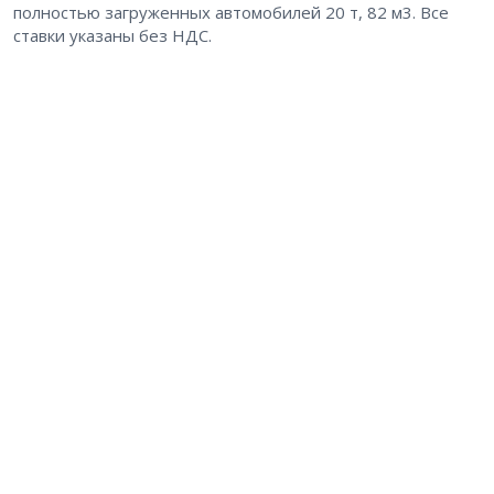
полностью загруженных автомобилей 20 т, 82 м3. Все
ставки указаны без НДС.