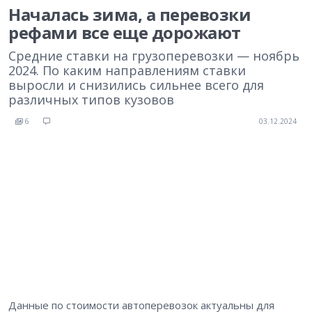
Началась зима, а перевозки
рефами все еще дорожают
Средние ставки на грузоперевозки — ноябрь
2024. По каким направлениям ставки
выросли и снизились сильнее всего для
различных типов кузовов
6
03.12.2024
Данные по стоимости автоперевозок актуальны для