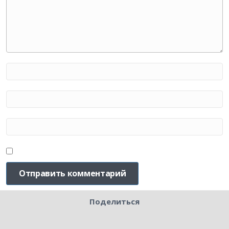
Поделиться