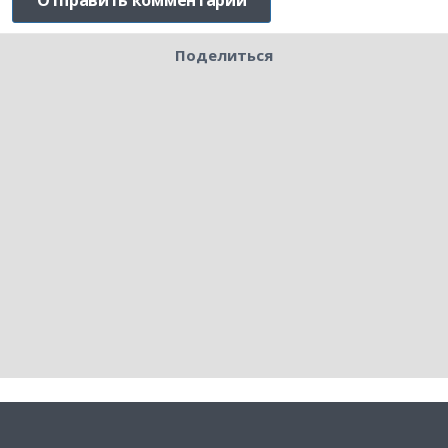
Поделиться