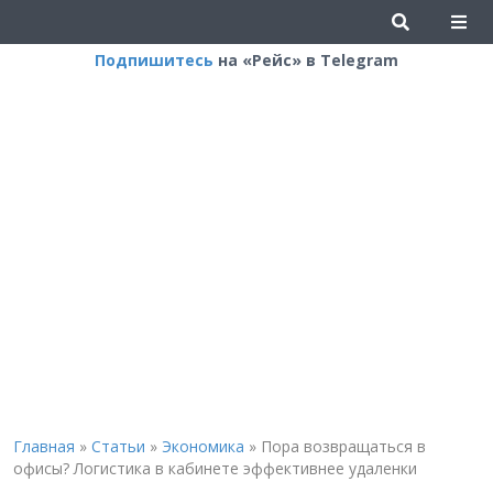
Подпишитесь
на «Рейс» в Telegram
Главная
»
Статьи
»
Экономика
»
Пора возвращаться в
офисы? Логистика в кабинете эффективнее удаленки