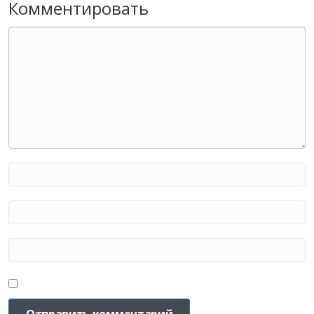
Комментировать