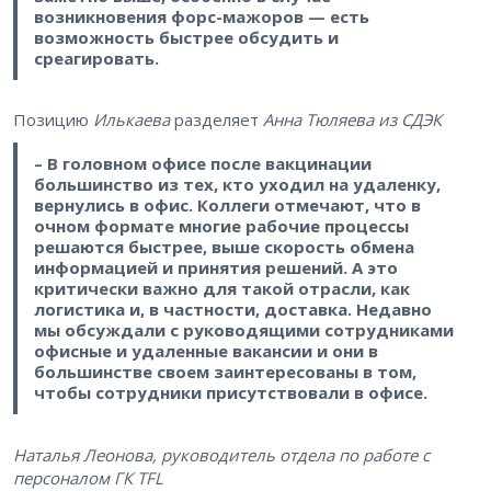
возникновения форс-мажоров — есть
возможность быстрее обсудить и
среагировать.
Позицию
Илькаева
разделяет
Анна Тюляева из СДЭК
– В головном офисе после вакцинации
большинство из тех, кто уходил на удаленку,
вернулись в офис. Коллеги отмечают, что в
очном формате многие рабочие процессы
решаются быстрее, выше скорость обмена
информацией и принятия решений. А это
критически важно для такой отрасли, как
логистика и, в частности, доставка. Недавно
мы обсуждали с руководящими сотрудниками
офисные и удаленные вакансии и они в
большинстве своем заинтересованы в том,
чтобы сотрудники присутствовали в офисе.
Наталья Леонова, руководитель отдела по работе с
персоналом ГК TFL