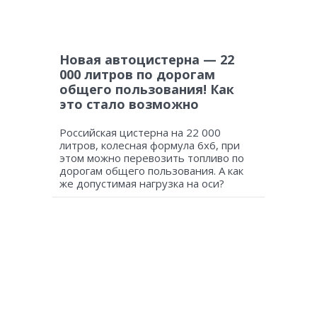
Новая автоцистерна — 22
000 литров по дорогам
общего пользования! Как
это стало возможно
Российская цистерна на 22 000
литров, колесная формула 6х6, при
этом можно перевозить топливо по
дорогам общего пользования. А как
же допустимая нагрузка на оси?