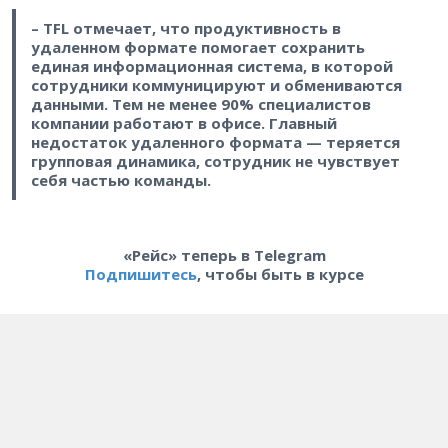
– TFL отмечает, что продуктивность в
удаленном формате помогает сохранить
единая информационная система, в которой
сотрудники коммуницируют и обмениваются
данными. Тем не менее 90% специалистов
компании работают в офисе. Главный
недостаток удаленного формата — теряется
групповая динамика, сотрудник не чувствует
себя частью команды.
«Рейс» теперь в Telegram
Подпишитесь
, чтобы быть в курсе