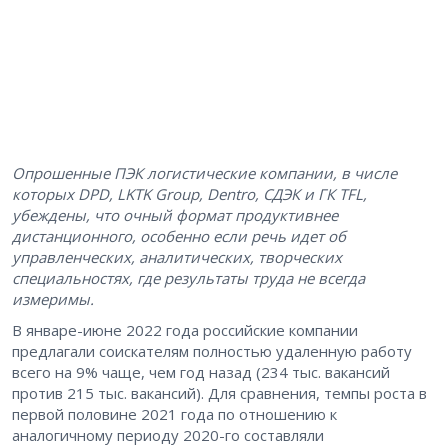
Опрошенные ПЭК логистические компании, в числе
которых DPD, LKTK Group, Dentro, СДЭК и ГК TFL,
убеждены, что очный формат продуктивнее
дистанционного, особенно если речь идет об
управленческих, аналитических, творческих
специальностях, где результаты труда не всегда
измеримы.
В январе-июне 2022 года российские компании
предлагали соискателям полностью удаленную работу
всего на 9% чаще, чем год назад (234 тыс. вакансий
против 215 тыс. вакансий). Для сравнения, темпы роста в
первой половине 2021 года по отношению к
аналогичному периоду 2020-го составляли