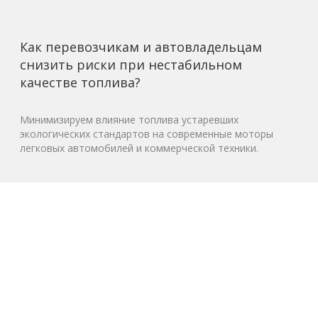
Как перевозчикам и автовладельцам
снизить риски при нестабильном
качестве топлива?
Минимизируем влияние топлива устаревших
экологических стандартов на современные моторы
легковых автомобилей и коммерческой техники.