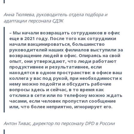
Анна Тюляева, руководитель отдела подбора и
адаптации персонала СДЭК
– Мы начали возвращать сотрудников в офис
еще в 2021 году. После того как сотрудники
начали вакцинироваться, большинство
руководителей наших филиалов выступили за
возвращение людей в офис. Опираясь на свой
опыт, они утверждают, что люди работают
продуктивнее и результативнее, если
находятся в одном пространстве: в офисе ваш
коллега у вас под рукой, при необходимости к
нему можно подойти и обсудить рабочие
вопросы здесь и сейчас, в то время как
отклика в сети или по телефону можно ждать
часами, если человек пропустил сообщение
или, что более неприятно, игнорирует его
.
Антон Тивас, директор по персоналу DPD в России