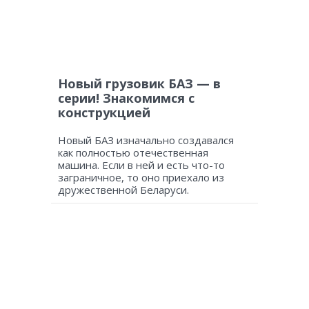
Новый грузовик БАЗ — в
серии! Знакомимся с
конструкцией
Новый БАЗ изначально создавался
как полностью отечественная
машина. Если в ней и есть что-то
заграничное, то оно приехало из
дружественной Беларуси.