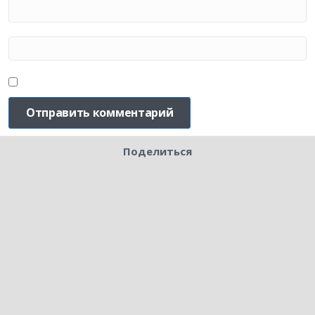
Поделиться