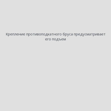
Крепление противоподкатного бруса предусматривает
его подъем