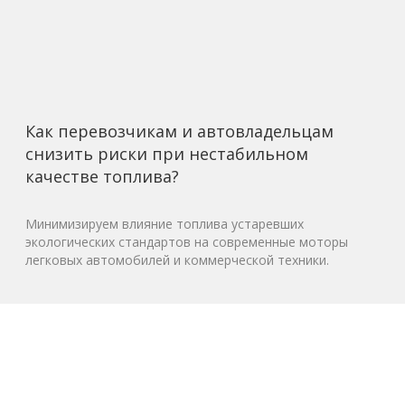
Как перевозчикам и автовладельцам
снизить риски при нестабильном
качестве топлива?
Минимизируем влияние топлива устаревших
экологических стандартов на современные моторы
легковых автомобилей и коммерческой техники.