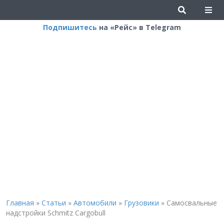
Подпишитесь
на «Рейс» в Telegram
Главная
»
Статьи
»
Автомобили
»
Грузовики
»
Самосвальные
надстройки Schmitz Cargobull