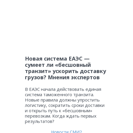
Новая система ЕАЭС —
сумеет ли «бесшовный
транзит» ускорить доставку
грузов? Мнения экспертов
В ЕАЭС начала действовать единая
система таможенного транзита.
Новые правила должны упростить
логистику, сократить сроки доставки
и открыть путь к «бесшовным»
перевозкам. Когда ждать первых
результатов?
Новости СМИ2