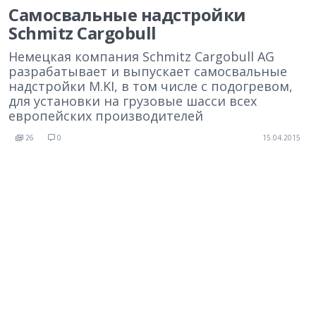
Самосвальные надстройки
Schmitz Cargobull
Немецкая компания Schmitz Cargobull AG
разрабатывает и выпускает самосвальные
надстройки M.KI, в том числе с подогревом,
для установки на грузовые шасси всех
европейских производителей
26
0
15.04.2015