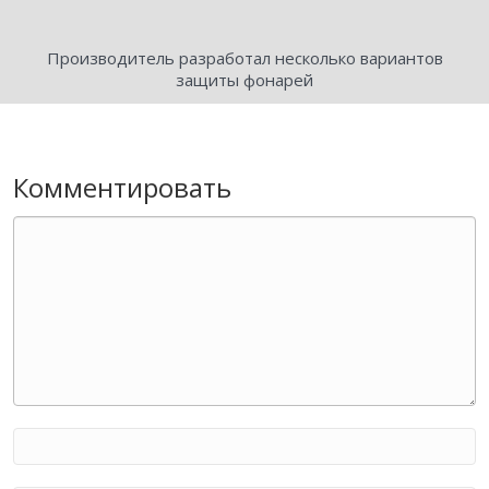
Производитель разработал несколько вариантов
защиты фонарей
Комментировать