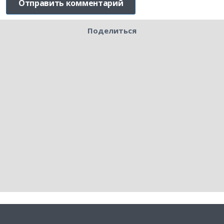
Поделиться