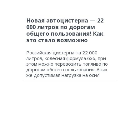
Новая автоцистерна — 22
000 литров по дорогам
общего пользования! Как
это стало возможно
Российская цистерна на 22 000
литров, колесная формула 6х6, при
этом можно перевозить топливо по
дорогам общего пользования. А как
же допустимая нагрузка на оси?