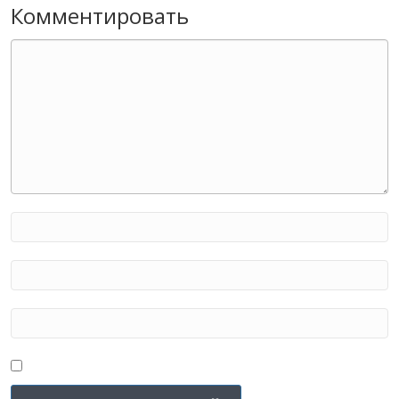
Комментировать