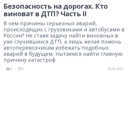
Безопасность на дорогах. Кто
виноват в ДТП? Часть II
В чем причины серьезных аварий,
происходящих с грузовиками и автобусами в
России? Не ставя задачу найти виновных в
уже случившихся ДТП, а лишь желая помочь
автоперевозчикам избежать подобных
аварий в будущем, пытаемся найти главную
причину катастроф
0
0
03.02.2021