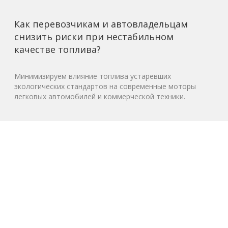
Как перевозчикам и автовладельцам
снизить риски при нестабильном
качестве топлива?
Минимизируем влияние топлива устаревших
экологических стандартов на современные моторы
легковых автомобилей и коммерческой техники.