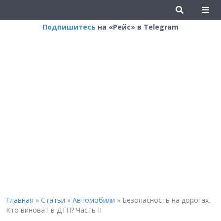
Подпишитесь
на «Рейс» в Telegram
Главная
»
Статьи
»
Автомобили
»
Безопасность на дорогах.
Кто виноват в ДТП? Часть II