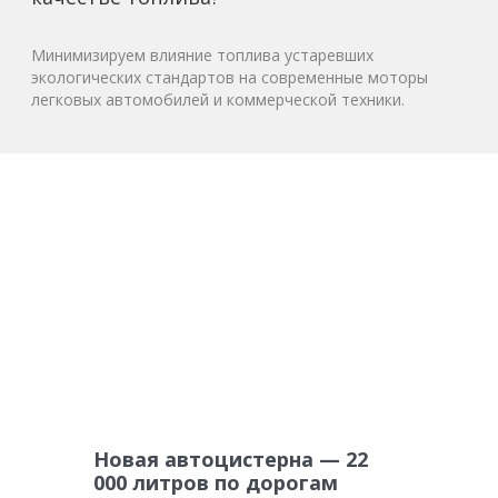
Минимизируем влияние топлива устаревших
экологических стандартов на современные моторы
легковых автомобилей и коммерческой техники.
Новая автоцистерна — 22
000 литров по дорогам