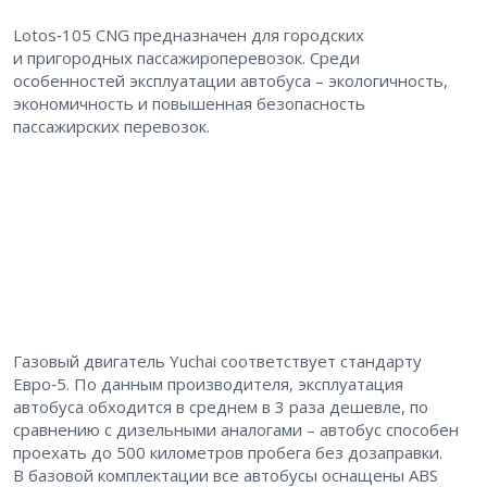
Lotos‑105 CNG предназначен для городских
и пригородных пассажироперевозок. Среди
особенностей эксплуатации автобуса – ​экологичность,
экономичность и повышенная безопасность
пассажирских перевозок.
Газовый двигатель Yuchai соответствует стандарту
Евро‑5. По данным производителя, эксплуатация
автобуса обходится в среднем в 3 раза дешевле, по
сравнению с дизельными аналогами – ​автобус способен
проехать до 500 километров пробега без дозаправки.
В базовой комплектации все автобусы оснащены ABS