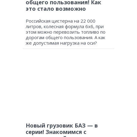
общего пользования! Как
это стало возможно
Российская цистерна на 22 000
литров, колесная формула 6х6, при
этом можно перевозить топливо по
дорогам общего пользования. А как
же допустимая нагрузка на оси?
Новый грузовик БАЗ — в
серии! Знакомимся с