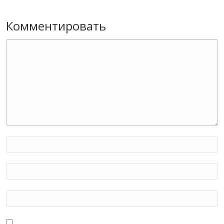
Комментировать