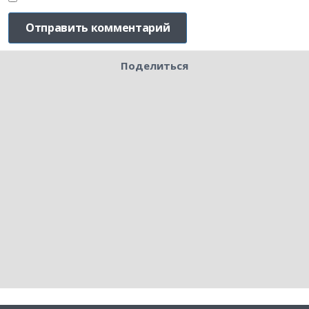
Поделиться