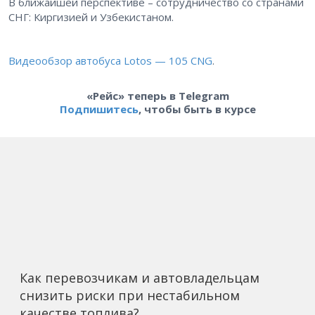
В ближайшей перспективе – сотрудничество со странами
СНГ: ​Киргизией и Узбекистаном.
Видеообзор автобуса Lotos — 105 CNG
.
«Рейс» теперь в Telegram
Подпишитесь
, чтобы быть в курсе
Как перевозчикам и автовладельцам
снизить риски при нестабильном
качестве топлива?