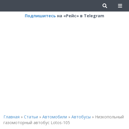
Подпишитесь
на «Рейс» в Telegram
Главная
»
Статьи
»
Автомобили
»
Автобусы
»
Низкопольный
газомоторный автобус Lotos-105