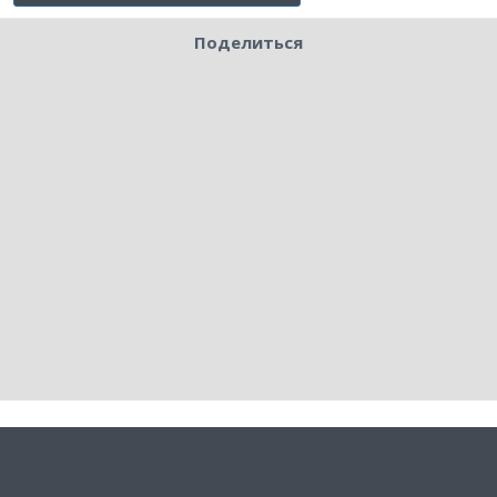
Поделиться