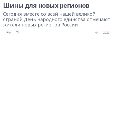
Шины для новых регионов
Сегодня вместе со всей нашей великой
страной День народного единства отмечают
жители новых регионов России
0
04.11.2022