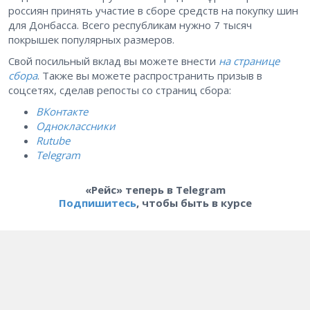
россиян принять участие в сборе средств на покупку шин
для Донбасса. Всего республикам нужно 7 тысяч
покрышек популярных размеров.
Свой посильный вклад вы можете внести
на странице
сбора
. Также вы можете распространить призыв в
соцсетях, сделав репосты со страниц сбора:
ВКонтакте
Одноклассники
Rutube
Telegram
«Рейс» теперь в Telegram
Подпишитесь
, чтобы быть в курсе