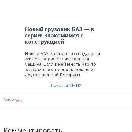
Новый грузовик БАЗ — в
серии! Знакомимся с
конструкцией
Новый БАЗ изначально создавался
как полностью отечественная
машина. Если в ней и есть что-то
заграничное, то оно приехало из
дружественной Беларуси.
Новости СМИ2
Автор
Рейс
Комментировать