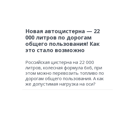
Новая автоцистерна — 22
000 литров по дорогам
общего пользования! Как
это стало возможно
Российская цистерна на 22 000
литров, колесная формула 6х6, при
этом можно перевозить топливо по
дорогам общего пользования. А как
же допустимая нагрузка на оси?