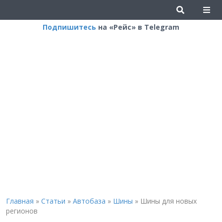
Подпишитесь
на «Рейс» в Telegram
Главная
»
Статьи
»
Автобаза
»
Шины
»
Шины для новых
регионов