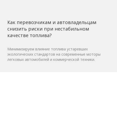
Как перевозчикам и автовладельцам
снизить риски при нестабильном
качестве топлива?
Минимизируем влияние топлива устаревших
экологических стандартов на современные моторы
легковых автомобилей и коммерческой техники.