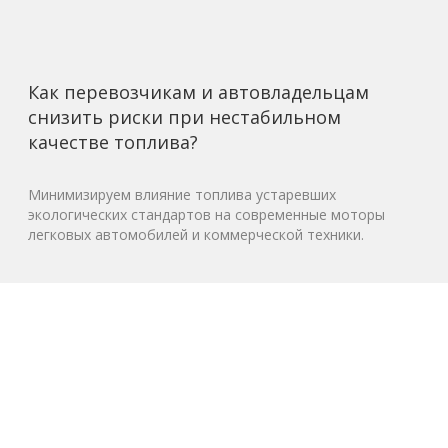
Как перевозчикам и автовладельцам
снизить риски при нестабильном
качестве топлива?
Минимизируем влияние топлива устаревших
экологических стандартов на современные моторы
легковых автомобилей и коммерческой техники.