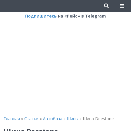
Подпишитесь
на «Рейс» в Telegram
Главная
»
Статьи
»
Автобаза
»
Шины
»
Шина Deestone