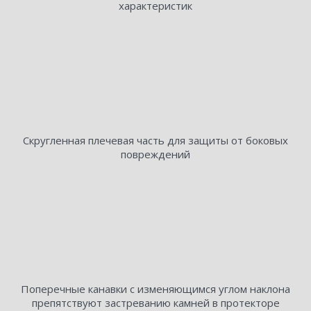
характеристик
Скругленная плечевая часть для защиты от боковых
повреждений
Поперечные канавки с изменяющимся углом наклона
препятствуют застреванию камней в протекторе