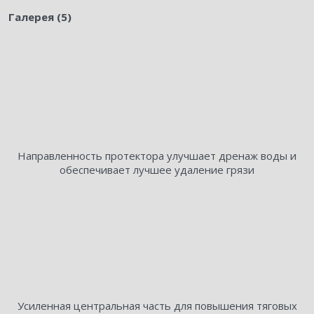
Галерея (5)
Направленность протектора улучшает дренаж воды и
обеспечивает лучшее удаление грязи
Усиленная центральная часть для повышения тяговых