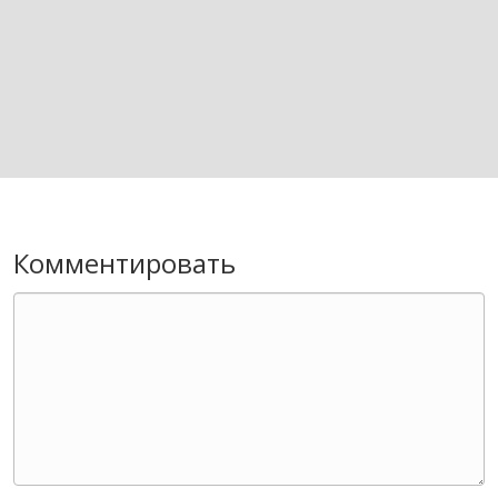
Комментировать