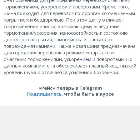
она применима для региональных перевозок с частыми
торможениями, ускорением и поворотами. Кроме того,
шина подходит для перевозок по дорогам со смешанным
покрытием и бездорожью. При этом шину отличают
сопротивление износу, возникающему вследствие
торможения/ускорения, износостойкость к состоянию
дорожного покрытия, самоочистка и защита от
повреждений камнями. Также новая шина предназначена
для городских перевозок в режиме «старт-стоп»
с частыми торможениями, ускорением и поворотами. По
данным компании, она обеспечивает плавный ход, низкий
уровень шума и отличается усиленной боковиной.
«Рейс» теперь в Telegram
Подпишитесь
, чтобы быть в курсе