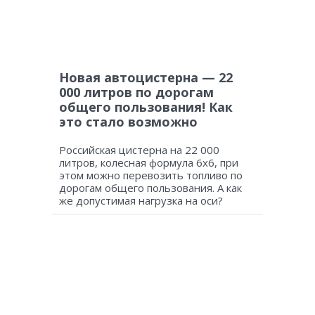
Новая автоцистерна — 22
000 литров по дорогам
общего пользования! Как
это стало возможно
Российская цистерна на 22 000
литров, колесная формула 6х6, при
этом можно перевозить топливо по
дорогам общего пользования. А как
же допустимая нагрузка на оси?