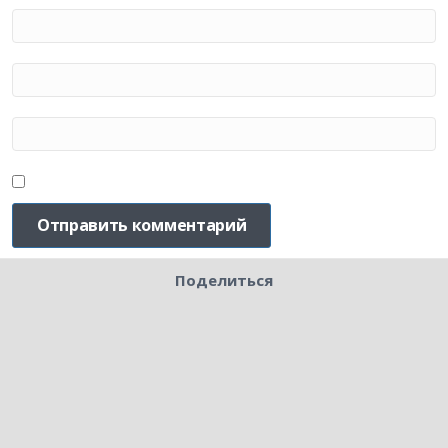
Поделиться