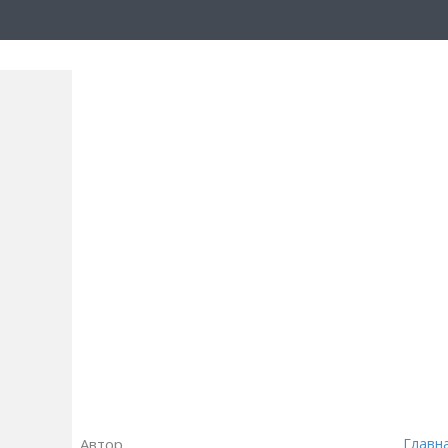
Автор
Главн