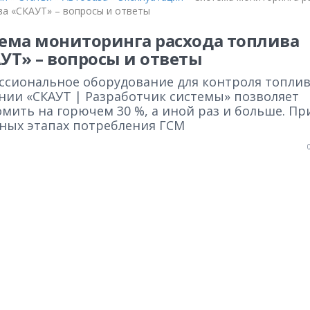
ва «СКАУТ» – вопросы и ответы
ема мониторинга расхода топлива
УТ» – вопросы и ответы
ссиональное оборудование для контроля топлив
нии «СКАУТ | Разработчик системы» позволяет
мить на горючем 30 %, а иной раз и больше. П
зных этапах потребления ГСМ