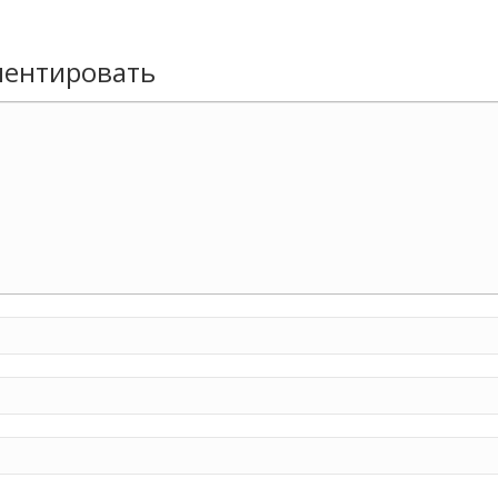
ентировать