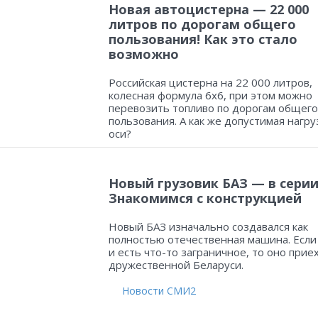
Новая автоцистерна — 22 000
литров по дорогам общего
пользования! Как это стало
возможно
Российская цистерна на 22 000 литров,
колесная формула 6х6, при этом можно
перевозить топливо по дорогам общего
пользования. А как же допустимая нагру
оси?
Новый грузовик БАЗ — в серии
Знакомимся с конструкцией
Новый БАЗ изначально создавался как
полностью отечественная машина. Если
и есть что-то заграничное, то оно прие
дружественной Беларуси.
Новости СМИ2