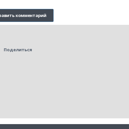
Поделиться