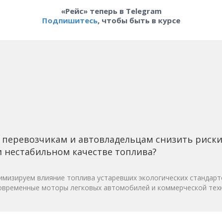
«Рейс» теперь в Telegram
Подпишитесь
, чтобы быть в курсе
 перевозчикам и автовладельцам снизить риск
 нестабильном качестве топлива?
мизируем влияние топлива устаревших экологических стандарт
овременные моторы легковых автомобилей и коммерческой техн