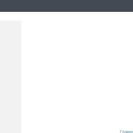
Главн