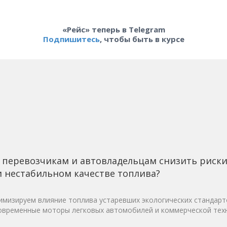
«Рейс» теперь в Telegram
Подпишитесь
, чтобы быть в курсе
 перевозчикам и автовладельцам снизить риск
 нестабильном качестве топлива?
мизируем влияние топлива устаревших экологических стандарт
овременные моторы легковых автомобилей и коммерческой техн