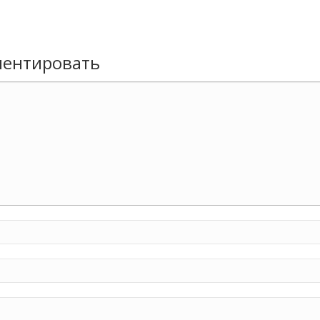
ентировать