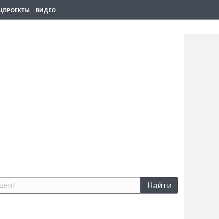
ЦПРОЕКТЫ
ВИДЕО
Найти