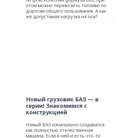
этом можно перевозить топливо по
дорогам общего пользования. А как
же допустимая нагрузка на оси?
Новый грузовик БАЗ — в
серии! Знакомимся с
конструкцией
Новый БАЗ изначально создавался
как полностью отечественная
машина. Если в ней и есть что-то