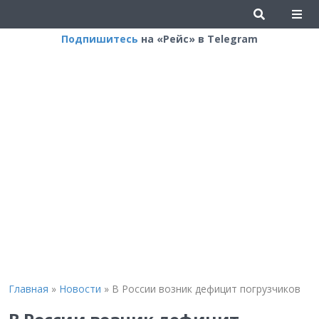
Подпишитесь
на «Рейс» в Telegram
Главная
»
Новости
»
В России возник дефицит погрузчиков