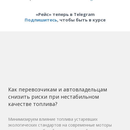
«Рейс» теперь в Telegram
Подпишитесь
, чтобы быть в курсе
Как перевозчикам и автовладельцам
снизить риски при нестабильном
качестве топлива?
Минимизируем влияние топлива устаревших
экологических стандартов на современные моторы