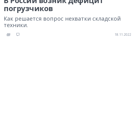
В России возник дефицит
погрузчиков
Как решается вопрос нехватки складской
техники.
18.11.2022