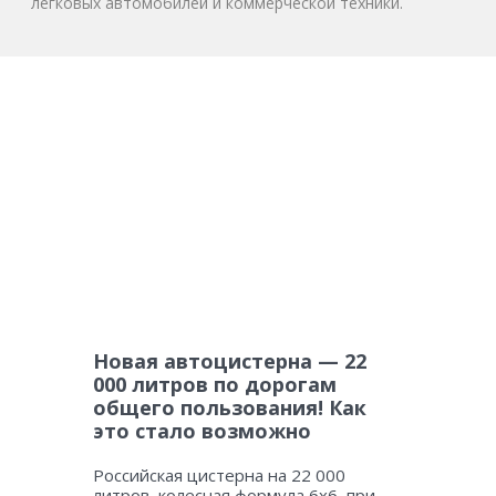
легковых автомобилей и коммерческой техники.
Новая автоцистерна — 22
000 литров по дорогам
общего пользования! Как
это стало возможно
Российская цистерна на 22 000
литров, колесная формула 6х6, при