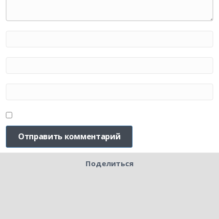
Поделиться