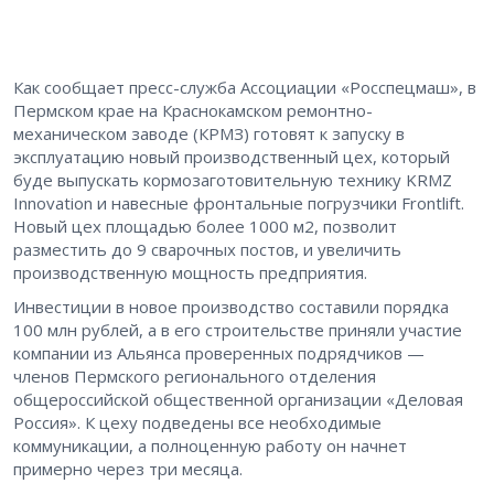
Как сообщает пресс-служба Ассоциации «Росспецмаш», в
Пермском крае на Краснокамском ремонтно-
механическом заводе (КРМЗ) готовят к запуску в
эксплуатацию новый производственный цех, который
буде выпускать кормозаготовительную технику KRMZ
Innovation и навесные фронтальные погрузчики Frontlift.
Новый цех площадью более 1000 м2, позволит
разместить до 9 сварочных постов, и увеличить
производственную мощность предприятия.
Инвестиции в новое производство составили порядка
100 млн рублей, а в его строительстве приняли участие
компании из Альянса проверенных подрядчиков —
членов Пермского регионального отделения
общероссийской общественной организации «Деловая
Россия». К цеху подведены все необходимые
коммуникации, а полноценную работу он начнет
примерно через три месяца.