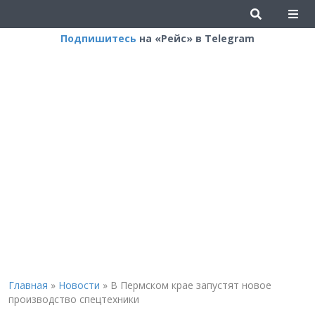
Подпишитесь
на «Рейс» в Telegram
Главная
»
Новости
»
В Пермском крае запустят новое
производство спецтехники