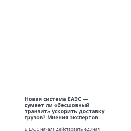
Новая система ЕАЭС —
сумеет ли «бесшовный
транзит» ускорить доставку
грузов? Мнения экспертов
В ЕАЭС начала действовать единая