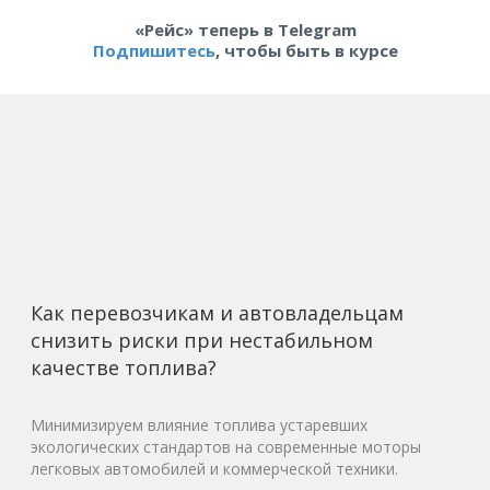
«Рейс» теперь в Telegram
Подпишитесь
, чтобы быть в курсе
Как перевозчикам и автовладельцам
снизить риски при нестабильном
качестве топлива?
Минимизируем влияние топлива устаревших
экологических стандартов на современные моторы
легковых автомобилей и коммерческой техники.