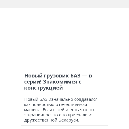
Новый грузовик БАЗ — в
серии! Знакомимся с
конструкцией
Новый БАЗ изначально создавался
как полностью отечественная
машина. Если в ней и есть что-то
заграничное, то оно приехало из
дружественной Беларуси.