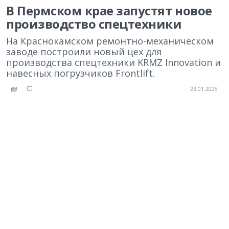
В Пермском крае запустят новое
производство спецтехники
На Краснокамском ремонтно-механическом
заводе построили новый цех для
производства спецтехники KRMZ Innovation и
навесных погрузчиков Frontlift.
23.01.2025