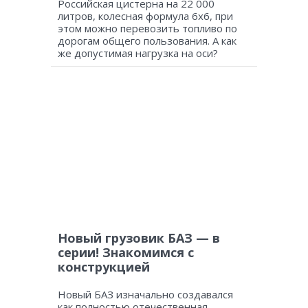
Российская цистерна на 22 000
литров, колесная формула 6х6, при
этом можно перевозить топливо по
дорогам общего пользования. А как
же допустимая нагрузка на оси?
Новый грузовик БАЗ — в
серии! Знакомимся с
конструкцией
Новый БАЗ изначально создавался
как полностью отечественная