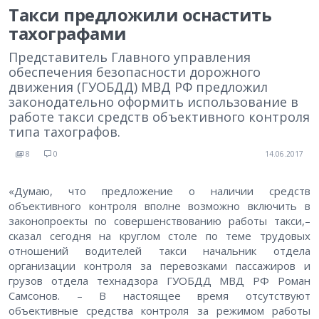
Такси предложили оснастить
тахографами
Представитель Главного управления
обеспечения безопасности дорожного
движения (ГУОБДД) МВД РФ предложил
законодательно оформить использование в
работе такси средств объективного контроля
типа тахографов.
8
0
14.06.2017
«Думаю, что предложение о наличии средств
объективного контроля вполне возможно включить в
законопроекты по совершенствованию работы такси,–
сказал сегодня на круглом столе по теме трудовых
отношений водителей такси начальник отдела
организации контроля за перевозками пассажиров и
грузов отдела технадзора ГУОБДД МВД РФ Роман
Самсонов. – В настоящее время отсутствуют
объективные средства контроля за режимом работы