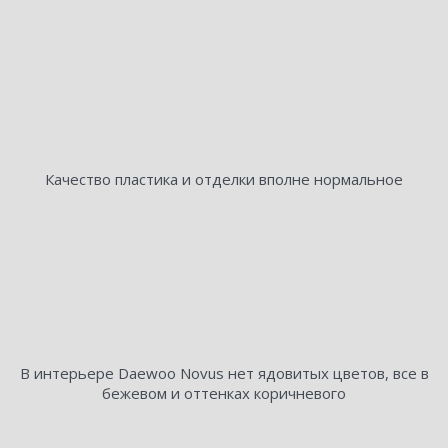
Качество пластика и отделки вполне нормальное
В интерьере Daewoo Novus нет ядовитых цветов, все в
бежевом и оттенках коричневого