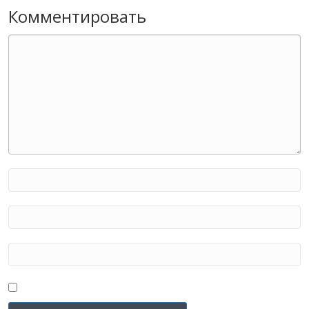
Комментировать