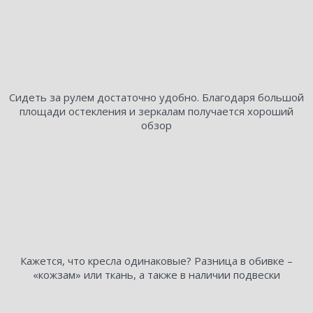
Сидеть за рулем достаточно удобно. Благодаря большой
площади остекления и зеркалам получается хороший
обзор
Кажется, что кресла одинаковые? Разница в обивке –
«кожзам» или ткань, а также в наличии подвески