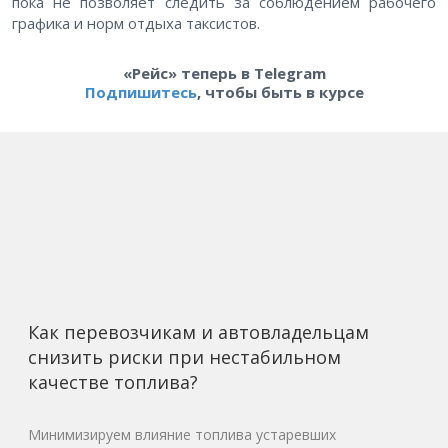
пока не позволяет следить за соблюдением рабочего
графика и норм отдыха таксистов.
«Рейс» теперь в Telegram
Подпишитесь
, чтобы быть в курсе
Как перевозчикам и автовладельцам
снизить риски при нестабильном
качестве топлива?
Минимизируем влияние топлива устаревших