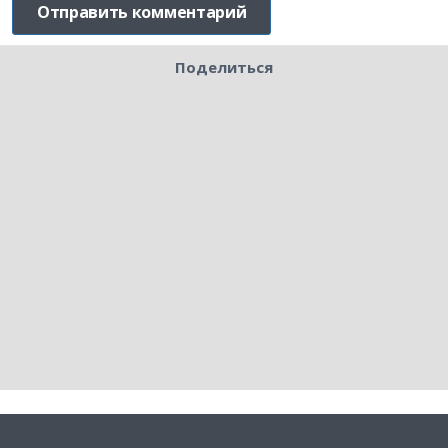
Поделиться