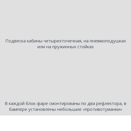
Подвеска кабины четырехточечная, на пневмоподушках
или на пружинных стойках
В каждой блок-фаре смонтированы по два рефлектора, в
бампере установлены небольшие «противотуманки»