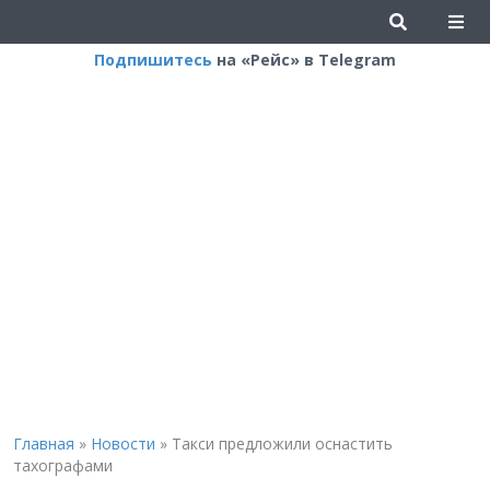
Подпишитесь
на «Рейс» в Telegram
Главная
»
Новости
»
Такси предложили оснастить
тахографами