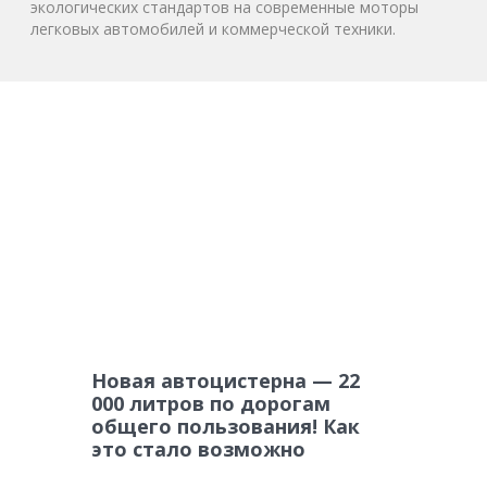
экологических стандартов на современные моторы
легковых автомобилей и коммерческой техники.
Новая автоцистерна — 22
000 литров по дорогам
общего пользования! Как
это стало возможно